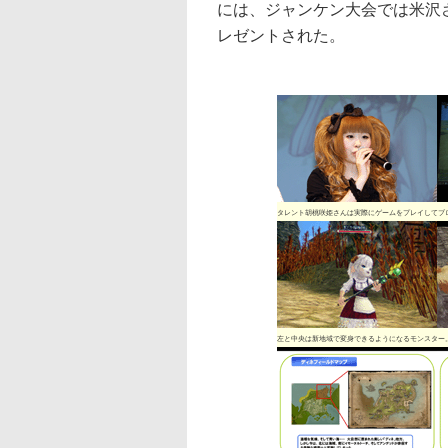
には、ジャンケン大会では米沢
レゼントされた。
タレント胡桃咲姫さんは実際にゲームをプレイしてブ
左と中央は新地域で変身できるようになるモンスター