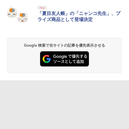
Toy
「夏目友人帳」の「ニャンコ先生」、プ
ライズ商品として登場決定
Google 検索で当サイトの記事を優先表示させる