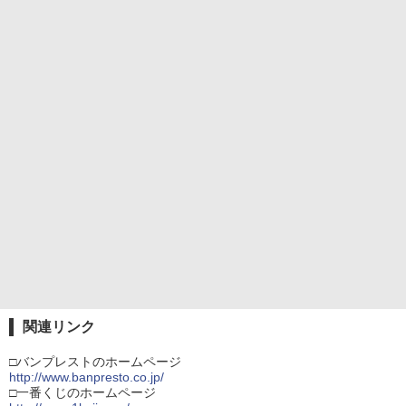
関連リンク
□バンプレストのホームページ
http://www.banpresto.co.jp/
□一番くじのホームページ