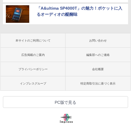
「A&ultima SP4000T」の魅力！ポケットに入
るオーディオの醍醐味
本サイトのご利用について
お問い合わせ
広告掲載のご案内
編集部へのご連絡
プライバシーポリシー
会社概要
インプレスグループ
特定商取引法に基づく表示
PC版で見る