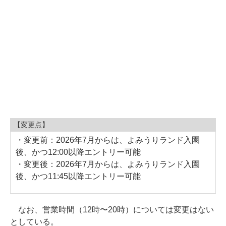
【変更点】
・変更前：2026年7月からは、よみうりランド入園
後、かつ12:00以降エントリー可能
・変更後：2026年7月からは、よみうりランド入園
後、かつ11:45以降エントリー可能
なお、営業時間（12時〜20時）については変更はない
としている。