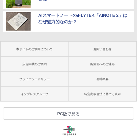
AIスマートノートのiFLYTEK「AINOTE 2」は
なぜ魅力的なのか？
本サイトのご利用について
お問い合わせ
広告掲載のご案内
編集部へのご連絡
プライバシーポリシー
会社概要
インプレスグループ
特定商取引法に基づく表示
PC版で見る