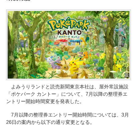
よみうりランドと読売新聞東京本社は、屋外常設施設
「ポケパーク カントー」について、7月以降の整理券エ
ントリー開始時間変更を発表した。
7月以降の整理券エントリー開始時間については、3月
26日の案内から以下の通り変更となる。