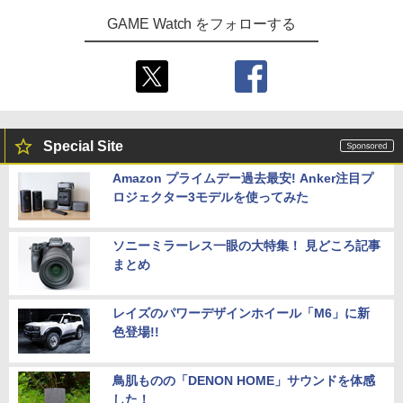
GAME Watch をフォローする
Special Site
Amazon プライムデー過去最安! Anker注目プ
ロジェクター3モデルを使ってみた
ソニーミラーレス一眼の大特集！ 見どころ記事
まとめ
レイズのパワーデザインホイール「M6」に新
色登場!!
鳥肌ものの「DENON HOME」サウンドを体感
した！