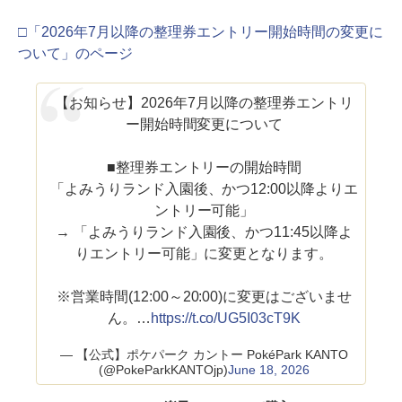
□「2026年7月以降の整理券エントリー開始時間の変更に
ついて」のページ
【お知らせ】2026年7月以降の整理券エントリ
ー開始時間変更について
■整理券エントリーの開始時間
「よみうりランド入園後、かつ12:00以降よりエ
ントリー可能」
→ 「よみうりランド入園後、かつ11:45以降よ
りエントリー可能」に変更となります。
※営業時間(12:00～20:00)に変更はございませ
ん。…
https://t.co/UG5I03cT9K
— 【公式】ポケパーク カントー PokéPark KANTO
(@PokeParkKANTOjp)
June 18, 2026