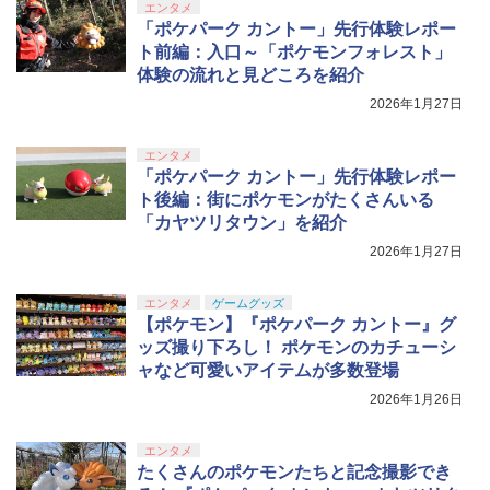
エンタメ
「ポケパーク カントー」先行体験レポー
ト前編：入口～「ポケモンフォレスト」
体験の流れと見どころを紹介
2026年1月27日
エンタメ
「ポケパーク カントー」先行体験レポー
ト後編：街にポケモンがたくさんいる
「カヤツリタウン」を紹介
2026年1月27日
エンタメ
ゲームグッズ
【ポケモン】『ポケパーク カントー』グ
ッズ撮り下ろし！ ポケモンのカチューシ
ャなど可愛いアイテムが多数登場
2026年1月26日
エンタメ
たくさんのポケモンたちと記念撮影でき