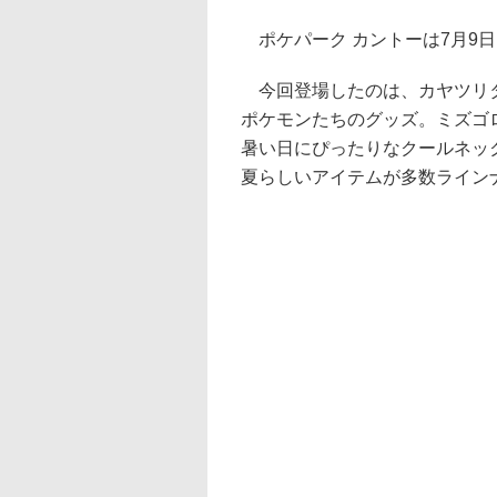
ポケパーク カントーは7月9
今回登場したのは、カヤツリタ
ポケモンたちのグッズ。ミズゴ
暑い日にぴったりなクールネッ
夏らしいアイテムが多数ライン