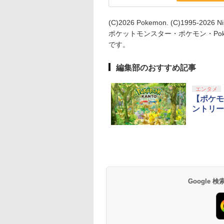
(C)2026 Pokemon. (C)1995-2026 Ni
ポケットモンスター・ポケモン・Po
です。
編集部のおすすめ記事
エンタメ
【ポケモ
ントリー
Google