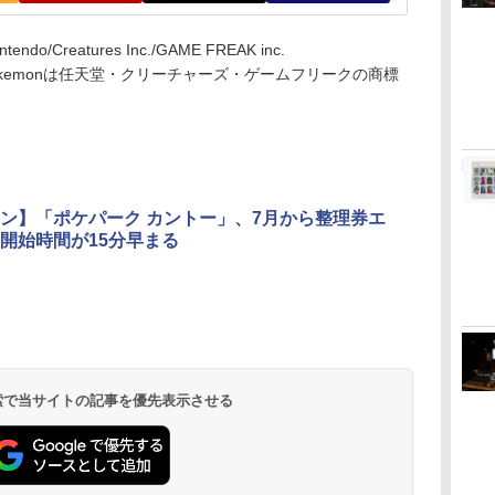
ntendo/Creatures Inc./GAME FREAK inc.
kemonは任天堂・クリーチャーズ・ゲームフリークの商標
ン】「ポケパーク カントー」、7月から整理券エ
開始時間が15分早まる
 検索で当サイトの記事を優先表示させる