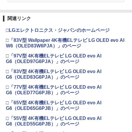
関連リンク
□LGエレクトロニクス・ジャパンのホームページ
□「83V型 Wallpaper 4K有機ELテレビ LG OLED evo AI
W6（OLED83W6PJA）」のページ
□「97V型 4K有機ELテレビ LG OLED evo AI
G6（OLED97G6PJA）」のページ
□「83V型 4K有機ELテレビ LG OLED evo AI
G6（OLED83G6PJA）」のページ
□「77V型 4K有機ELテレビ LG OLED evo AI
G6（OLED77G6PJB）」のページ
□「65V型 4K有機ELテレビ LG OLED evo AI
G6（OLED65G6PJB）」のページ
□「55V型 4K有機ELテレビ LG OLED evo AI
G6（OLED55G6PJB）」のページ