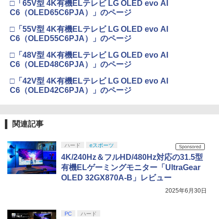
□「65V型 4K有機ELテレビ LG OLED evo AI
C6（OLED65C6PJA）」のページ
□「55V型 4K有機ELテレビ LG OLED evo AI
C6（OLED55C6PJA）」のページ
□「48V型 4K有機ELテレビ LG OLED evo AI
C6（OLED48C6PJA）」のページ
□「42V型 4K有機ELテレビ LG OLED evo AI
C6（OLED42C6PJA）」のページ
関連記事
ハード
eスポーツ
4K/240Hz＆フルHD/480Hz対応の31.5型
有機ELゲーミングモニター「UltraGear
OLED 32GX870A-B」レビュー
2025年6月30日
PC
ハード