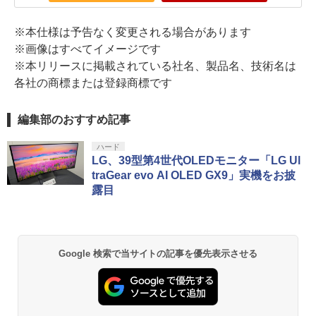
※本仕様は予告なく変更される場合があります
※画像はすべてイメージです
※本リリースに掲載されている社名、製品名、技術名は
各社の商標または登録商標です
編集部のおすすめ記事
ハード
LG、39型第4世代OLEDモニター「LG Ul
traGear evo AI OLED GX9」実機をお披
露目
Google 検索で当サイトの記事を優先表示させる