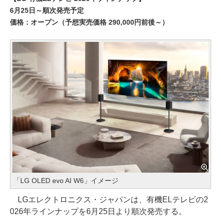
6月25日～順次発売予定
価格：オープン（予想実売価格 290,000円前後～）
「LG OLED evo AI W6」イメージ
LGエレクトロニクス・ジャパンは、有機ELテレビの2
026年ラインナップを6月25日より順次発売する。