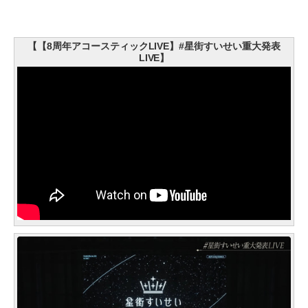
【【8周年アコースティックLIVE】#星街すいせい重大発表
LIVE】