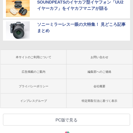
SOUNDPEATSのイヤカフ型イヤフォン「UU2
イヤーカフ」をイヤカフマニアが語る
ソニーミラーレス一眼の大特集！ 見どころ記事
まとめ
本サイトのご利用について
お問い合わせ
広告掲載のご案内
編集部へのご連絡
プライバシーポリシー
会社概要
インプレスグループ
特定商取引法に基づく表示
PC版で見る