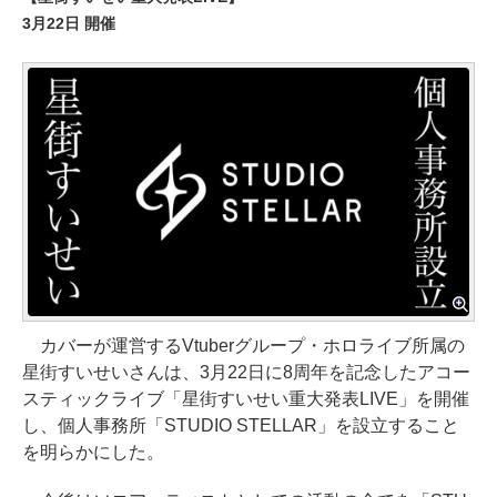
3月22日 開催
カバーが運営するVtuberグループ・ホロライブ所属の
星街すいせいさんは、3月22日に8周年を記念したアコー
スティックライブ「星街すいせい重大発表LIVE」を開催
し、個人事務所「STUDIO STELLAR」を設立すること
を明らかにした。