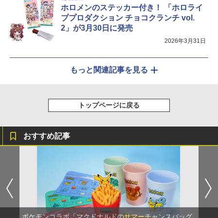
ホロメンのステッカー付き！ 「ホロライ
ブプロダクション チョコクランチ vol.
2」が3月30日に発売
2026年3月31日
もっと関連記事を見る
トップページに戻る
おすすめ記事
ポケモンコラボ「マクドナルドのサマーチャンスバッグ