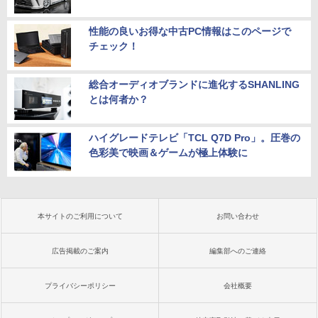
性能の良いお得な中古PC情報はこのページで
チェック！
総合オーディオブランドに進化するSHANLING
とは何者か？
ハイグレードテレビ「TCL Q7D Pro」。圧巻の
色彩美で映画＆ゲームが極上体験に
本サイトのご利用について
お問い合わせ
広告掲載のご案内
編集部へのご連絡
プライバシーポリシー
会社概要