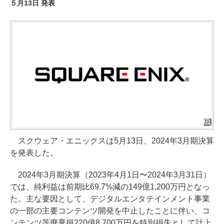
５月13日 発表
スクウェア・エニックスは5月13日、2024年3月期決算
を発表した。
2024年3月期決算（2023年4月1日〜2024年3月31日）
では、純利益は前期比69.7%減の149億1,200万円となっ
た。主な要因として、デジタルエンタテインメント事業
の一部の主要コンテンツ開発を中止したことに伴い、コ
ンテンツ等廃棄損220億8,700万円を特別損失として計上