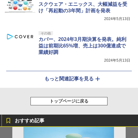
スクウェア・エニックス、大幅減益を受
け「再起動の3年間」計画を発表
2024年5月13日
その他
カバー、2024年3月期決算を発表。純利
益は前期比65%増、売上は300億達成で
業績好調
2024年5月13日
もっと関連記事を見る
トップページに戻る
おすすめ記事