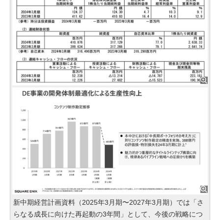
新中期経営計画資料（2025年3月期〜2027年3月期）では「さ
らなる成長に向けた再起動の3年間」として、今後の戦略につ