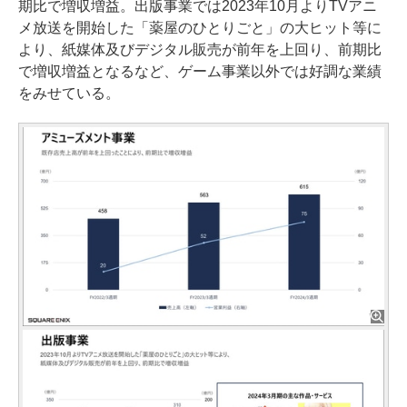
期比で増収増益。出版事業では2023年10月よりTVアニ
メ放送を開始した「薬屋のひとりごと」の大ヒット等に
より、紙媒体及びデジタル販売が前年を上回り、前期比
で増収増益となるなど、ゲーム事業以外では好調な業績
をみせている。