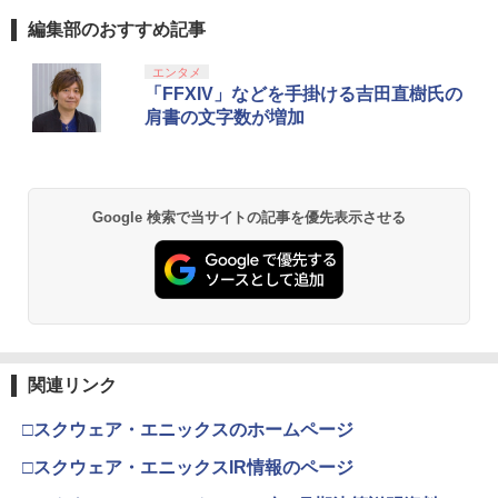
編集部のおすすめ記事
エンタメ
「FFXIV」などを手掛ける吉田直樹氏の
肩書の文字数が増加
Google 検索で当サイトの記事を優先表示させる
関連リンク
□スクウェア・エニックスのホームページ
□スクウェア・エニックスIR情報のページ