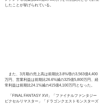
したことが挙げられている。
また、3月期の売上高は前期比3.8%増の3,563億4,400
万円、営業利益は前期比26.6%減の325億5,800万円、経
常利益は前期比24.1%減の415億4,100万円となった。
「FINAL FANTASY XVI」「ファイナルファンタジー
ピクセルリマスター」「ドラゴンクエストモンスターズ