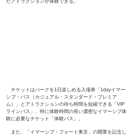
たアトラクションが体験できる。
チケットはパークを1日楽しめる入場券「1dayイマー
シブ・パス（カジュアル・スタンダード・プレミア
ム）」とアトラクションの待ち時間を短縮できる「VIP
ラインパス」、特に体験時間の長い濃密なイマーシブ体
験に必要なチケット「体験パス」。
また、「イマーシブ・フォート東京」の開業を記念し