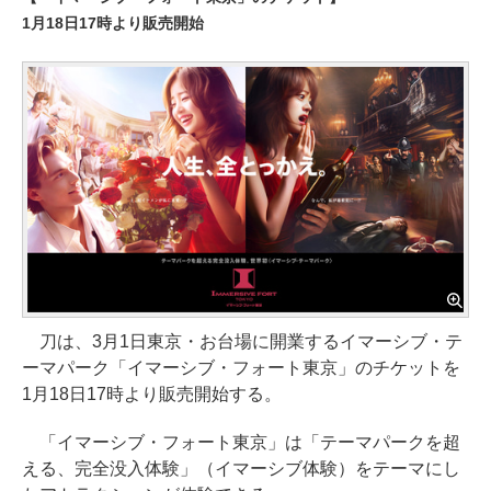
1月18日17時より販売開始
刀は、3月1日東京・お台場に開業するイマーシブ・テ
ーマパーク「イマーシブ・フォート東京」のチケットを
1月18日17時より販売開始する。
「イマーシブ・フォート東京」は「テーマパークを超
える、完全没入体験」（イマーシブ体験）をテーマにし