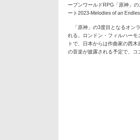
ープンワールドRPG「原神」
ート2023-Melodies of an E
「原神」の3度目となるオンライン
れる。ロンドン・フィルハーモ
トで、日本からは作曲家の西木
の音楽が披露される予定で、コ