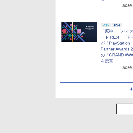
2023
PS5
PS4
「原神」「バイ
ード RE:4」「FF
が「PlayStation
Partner Awards
の「GRAND AW
を授賞
2023