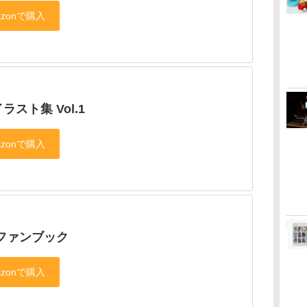
ラスト集 Vol.1
 ファンブック