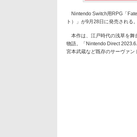
Nintendo Switch用RPG「F
ト）」が9月28日に発売される。
本作は、江戸時代の浅草を舞台
物語。「Nintendo Direct
宮本武蔵など既存のサーヴァン