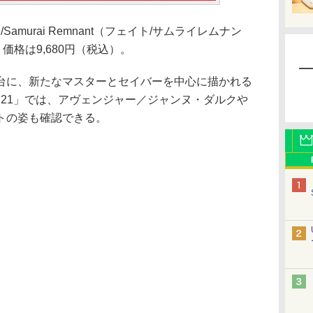
ate/Samurai Remnant（フェイト/サムライレムナン
価格は9,680円（税込）。
に、新たなマスターとセイバーを中心に描かれる
 2023.6.21」では、アヴェンジャー／ジャンヌ・ダルクや
トの姿も確認できる。