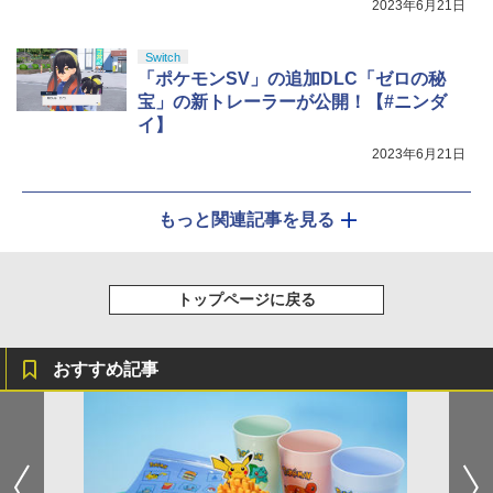
2023年6月21日
Switch
「ポケモンSV」の追加DLC「ゼロの秘
宝」の新トレーラーが公開！【#ニンダ
イ】
2023年6月21日
もっと関連記事を見る
トップページに戻る
おすすめ記事