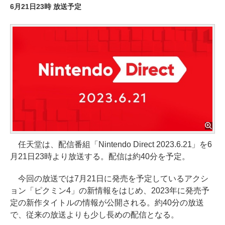
6月21日23時 放送予定
任天堂は、配信番組「Nintendo Direct 2023.6.21」を6
月21日23時より放送する。配信は約40分を予定。
今回の放送では7月21日に発売を予定しているアクシ
ョン「ピクミン4」の新情報をはじめ、2023年に発売予
定の新作タイトルの情報が公開される。約40分の放送
で、従来の放送よりも少し長めの配信となる。