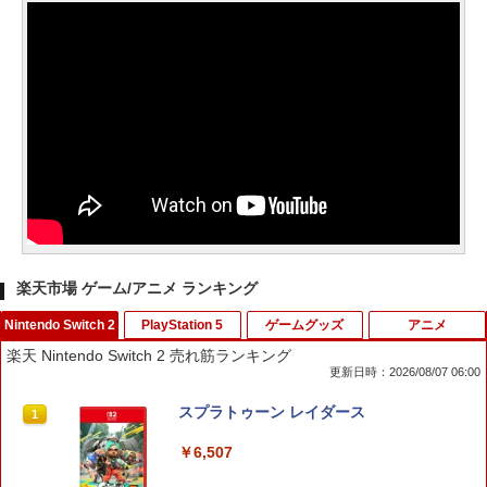
楽天市場 ゲーム/アニメ ランキング
Nintendo Switch 2
PlayStation 5
ゲームグッズ
アニメ
楽天 Nintendo Switch 2 売れ筋ランキング
更新日時：2026/08/07 06:00
スプラトゥーン レイダース
1
￥6,507