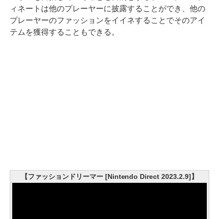
ィネートは他のプレーヤーに披露することができ、他の
プレーヤーのファッションをイイネすることでそのアイ
テムを獲得することもできる。
【ファッションドリーマー [Nintendo Direct 2023.2.9]】