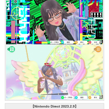
【Nintendo Direct 2023.2.9】