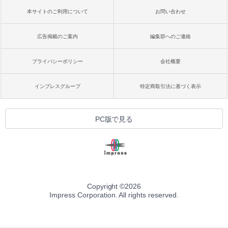
本サイトのご利用について
お問い合わせ
広告掲載のご案内
編集部へのご連絡
プライバシーポリシー
会社概要
インプレスグループ
特定商取引法に基づく表示
PC版で見る
Copyright ©
2026
Impress Corporation. All rights reserved.