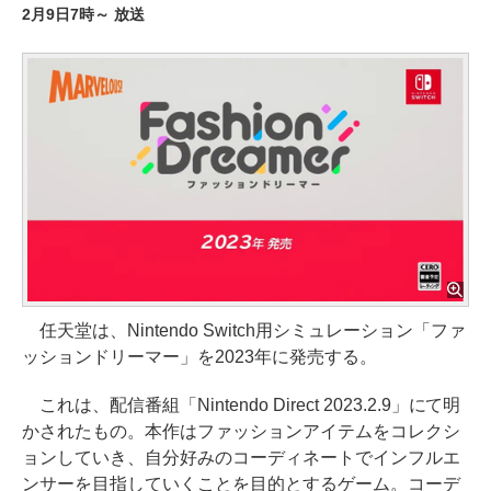
2月9日7時～ 放送
任天堂は、Nintendo Switch用シミュレーション「ファ
ッションドリーマー」を2023年に発売する。
これは、配信番組「Nintendo Direct 2023.2.9」にて明
かされたもの。本作はファッションアイテムをコレクシ
ョンしていき、自分好みのコーディネートでインフルエ
ンサーを目指していくことを目的とするゲーム。コーデ