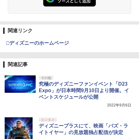
関連リンク
□ディズニーのホームページ
関連記事
その他
究極のディズニーファンイベント「D23
Expo」が日本時間9月10日より開催。イ
ベントスケジュールが公開
2022年9月6日
エンタメ
ディズニープラスにて、映画「バズ・ラ
イトイヤー」の見放題独占配信が決定