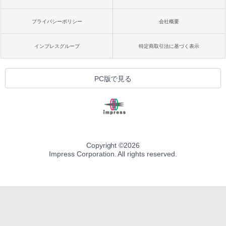
プライバシーポリシー
会社概要
インプレスグループ
特定商取引法に基づく表示
PC版で見る
Copyright ©
2026
Impress Corporation. All rights reserved.