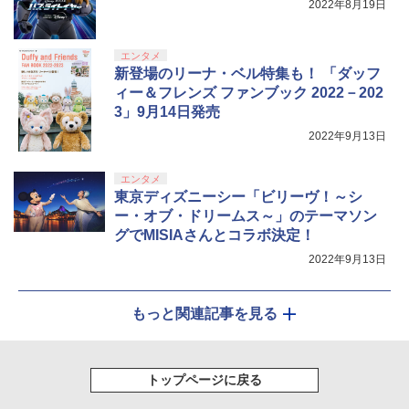
2022年8月19日
エンタメ
新登場のリーナ・ベル特集も！ 「ダッフ
ィー＆フレンズ ファンブック 2022－202
3」9月14日発売
2022年9月13日
エンタメ
東京ディズニーシー「ビリーヴ！～シ
ー・オブ・ドリームス～」のテーマソン
グでMISIAさんとコラボ決定！
2022年9月13日
もっと関連記事を見る
トップページに戻る