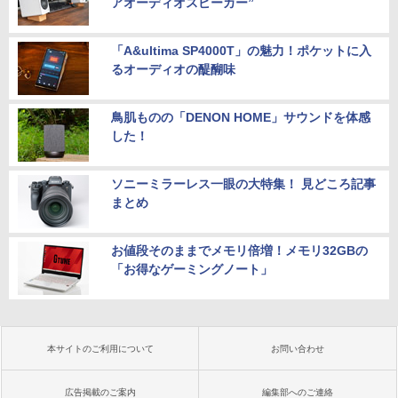
アオーディオスピーカー”
「A&ultima SP4000T」の魅力！ポケットに入
るオーディオの醍醐味
鳥肌ものの「DENON HOME」サウンドを体感
した！
ソニーミラーレス一眼の大特集！ 見どころ記事
まとめ
お値段そのままでメモリ倍増！メモリ32GBの
「お得なゲーミングノート」
本サイトのご利用について
お問い合わせ
広告掲載のご案内
編集部へのご連絡