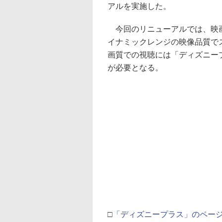
アルを実施した。
今回のリニューアルでは、映画
イナミックレンジの映像品質で
画質での視聴には「ディズニー
が必要となる。
□
「ディズニープラス」のペー