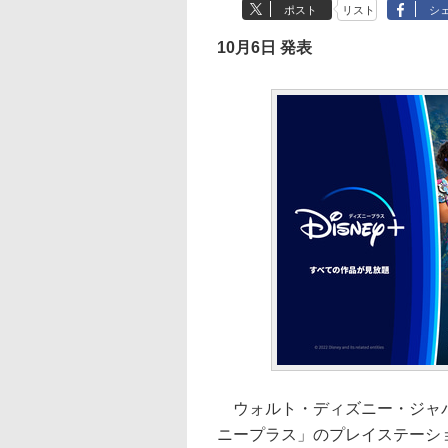
ポスト
リスト
シ
10月6日 発表
ウォルト・ディズニー・ジャパ
ニープラス」のプレイステーシ