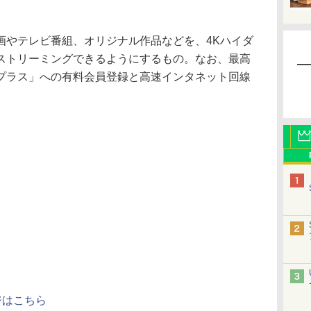
やテレビ番組、オリジナル作品などを、4Kハイダ
ストリーミングできるようにするもの。なお、最高
プラス」への有料会員登録と高速インタネット回線
ジはこちら