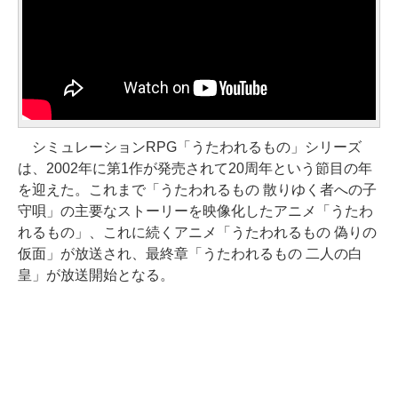
シミュレーションRPG「うたわれるもの」シリーズ
は、2002年に第1作が発売されて20周年という節目の年
を迎えた。これまで「うたわれるもの 散りゆく者への子
守唄」の主要なストーリーを映像化したアニメ「うたわ
れるもの」、これに続くアニメ「うたわれるもの 偽りの
仮面」が放送され、最終章「うたわれるもの 二人の白
皇」が放送開始となる。