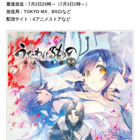
最速放送：7月2日25時～（7月3日1時～）
放送局：TOKYO MX、BS11など
配信サイト：dアニメストアなど