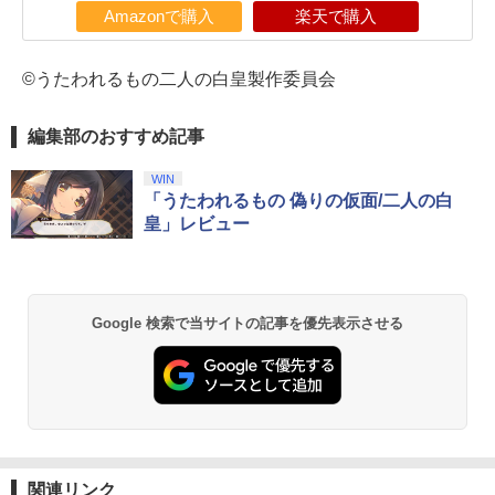
Amazonで購入
楽天で購入
©うたわれるもの二人の白皇製作委員会
編集部のおすすめ記事
WIN
「うたわれるもの 偽りの仮面/二人の白
皇」レビュー
Google 検索で当サイトの記事を優先表示させる
関連リンク