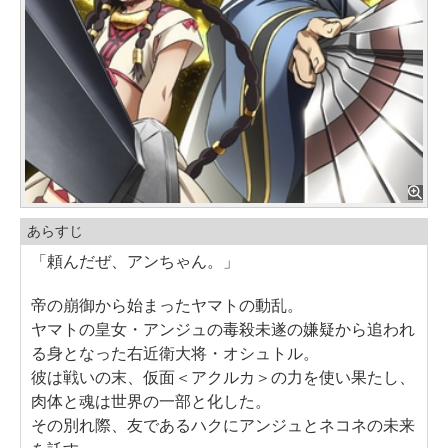
あらすじ
「頼んだぜ、アンちゃん。」
帝の崩御から始まったヤマトの動乱。
ヤマトの皇女・アンジュの毒殺未遂の嫌疑から追われ
る身となった右近衛大将・オシュトル。
彼は戦いの末、仮面＜アクルカ＞の力を使い果たし、
肉体と魂は世界の一部と化した。
その別れ際、友であるハクにアンジュとネコネの未来