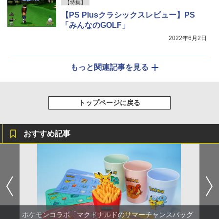
【特集】
【PS Plusクラシックスレビュー】PS
「みんなのGOLF」
2022年6月2日
もっと関連記事を見る
トップページに戻る
おすすめ記事
ポケモンコラボ「マクドナルドのサマーチャンスバッグ