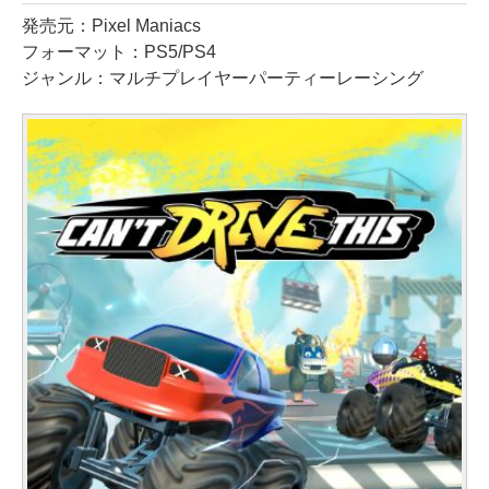
発売元：Pixel Maniacs
フォーマット：PS5/PS4
ジャンル：マルチプレイヤーパーティーレーシング