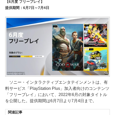
【6月度 フリープレイ】
提供期間：6月7日～7月4日
ソニー・インタラクティブエンタテインメントは、有
料サービス「PlayStation Plus」加入者向けのコンテンツ
「フリープレイ」において、2022年6月の対象タイトル
を公開した。提供期間は6月7日より7月4日まで。
関連記事