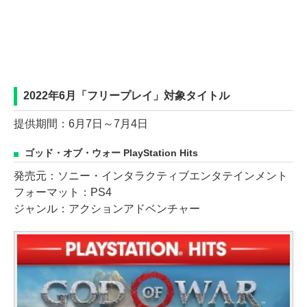
2022年6月「フリープレイ」対象タイトル
提供期間：6月7日～7月4日
ゴッド・オブ・ウォー PlayStation Hits
発売元：ソニー・インタラクティブエンタテインメント
フォーマット：PS4
ジャンル：アクションアドベンチャー