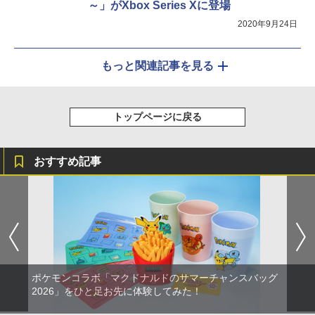
～」がXbox Series Xに登場
2020年9月24日
もっと関連記事を見る
トップページに戻る
おすすめ記事
ポケモンコラボ「マクドナルドのサマーチャンスバッグ
2026」をひと足お先に体験してみた！