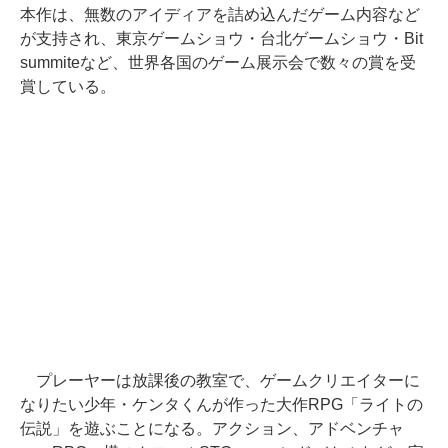
本作は、無数のアイディアを詰め込んだゲーム内容など
が支持され、東京ゲームショウ・台北ゲームショウ・Bit
summiteなど、世界各国のゲーム展示会で数々の賞を受
賞している。
プレーヤーは放課後の教室で、ゲームクリエイターに
なりたい少年・ケンタくんが作った大作RPG「ライトの
伝説」を遊ぶことになる。アクション、アドベンチャ