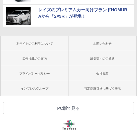
レイズのプレミアムカー向けブランドHOMUR
Aから「2×9R」が登場！
本サイトのご利用について
お問い合わせ
広告掲載のご案内
編集部へのご連絡
プライバシーポリシー
会社概要
インプレスグループ
特定商取引法に基づく表示
PC版で見る