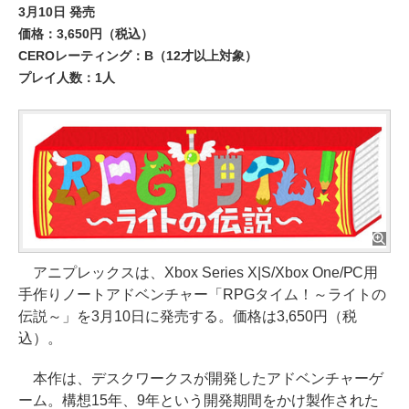
3月10日 発売
価格：3,650円（税込）
CEROレーティング：B（12才以上対象）
プレイ人数：1人
アニプレックスは、Xbox Series X|S/Xbox One/PC用
手作りノートアドベンチャー「RPGタイム！～ライトの
伝説～」を3月10日に発売する。価格は3,650円（税
込）。
本作は、デスクワークスが開発したアドベンチャーゲ
ーム。構想15年、9年という開発期間をかけ製作された