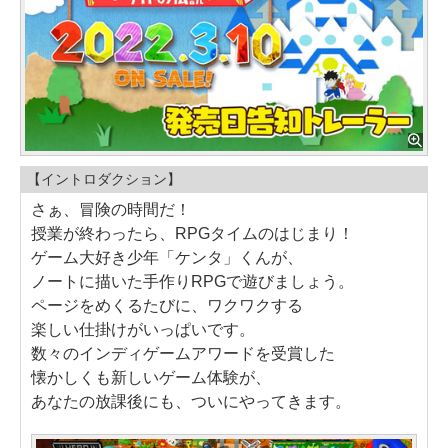
【イントロダクション】
さぁ、冒険の時間だ！
授業が終わったら、RPGタイムのはじまり！
ゲーム大好き少年「ケンタ」くんが、
ノートに描いた手作りRPGで遊びましょう。
ページをめくるたびに、ワクワクする
楽しい仕掛けがいっぱいです。
数々のインディゲームアワードを受賞した
懐かしくも新しいゲーム体験が、
あなたの放課後にも、ついにやってきます。