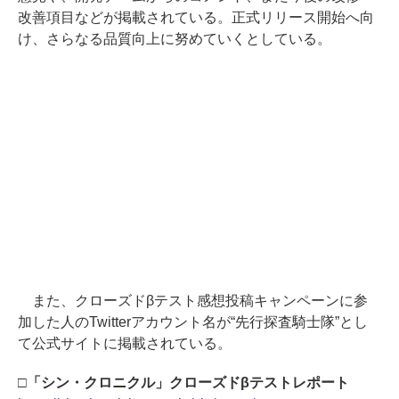
改善項目などが掲載されている。正式リリース開始へ向
け、さらなる品質向上に努めていくとしている。
また、クローズドβテスト感想投稿キャンペーンに参
加した人のTwitterアカウント名が“先行探査騎士隊”とし
て公式サイトに掲載されている。
□「シン・クロニクル」クローズドβテストレポート