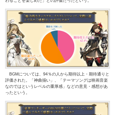
わることを楽しめた」との評価だったという。
BGMについては、94％の人から期待以上・期待通りと
評価された。「神曲揃い」、「テーマソングは映画音楽
なのではというレベルの重厚感」などの意見・感想があ
ったという。