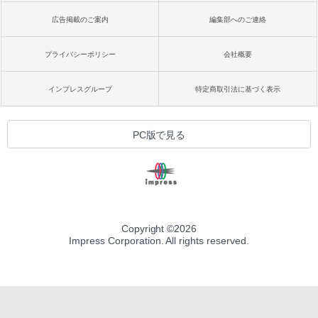
広告掲載のご案内
編集部へのご連絡
プライバシーポリシー
会社概要
インプレスグループ
特定商取引法に基づく表示
PC版で見る
Copyright ©
2026
Impress Corporation. All rights reserved.