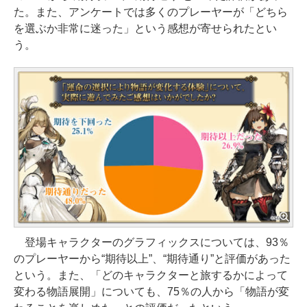
た。また、アンケートでは多くのプレーヤーが「どちら
を選ぶか非常に迷った」という感想が寄せられたとい
う。
登場キャラクターのグラフィックスについては、93％
のプレーヤーから“期待以上”、“期待通り”と評価があった
という。また、「どのキャラクターと旅するかによって
変わる物語展開」についても、75％の人から「物語が変