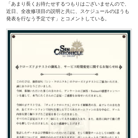
「あまり長くお待たせするつもりはございませんので、
近日、全改修項目の説明と共に、スケジュールのほうも
発表を行なう予定です」とコメントしている。