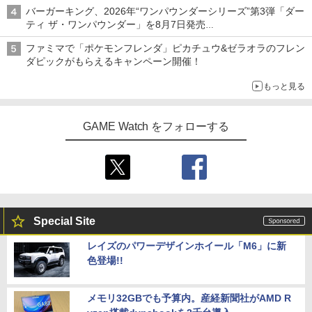
ライン販売開始
バーガーキング、2026年“ワンパウンダーシリーズ”第3弾「ダー
ティ ザ・ワンパウンダー」を8月7日発売
「特製ガーリックマヨソース」を使用した超大型チーズバーガー
ファミマで「ポケモンフレンダ」ピカチュウ&ゼラオラのフレン
ダピックがもらえるキャンペーン開催！
もっと見る
GAME Watch をフォローする
Special Site
レイズのパワーデザインホイール「M6」に新
色登場!!
メモリ32GBでも予算内。産経新聞社がAMD R