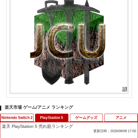
楽天市場 ゲーム/アニメ ランキング
Nintendo Switch 2
PlayStation 5
ゲームグッズ
アニメ
楽天 PlayStation 5 売れ筋ランキング
更新日時：2026/08/08 17:00