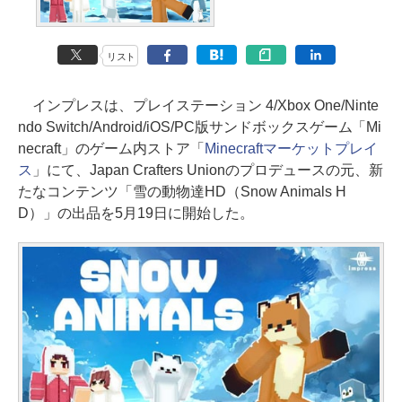
リスト
インプレスは、プレイステーション 4/Xbox One/Ninte
ndo Switch/Android/iOS/PC版サンドボックスゲーム「Mi
necraft」のゲーム内ストア「
Minecraftマーケットプレイ
ス
」にて、Japan Crafters Unionのプロデュースの元、新
たなコンテンツ「雪の動物達HD（Snow Animals H
D）」の出品を5月19日に開始した。