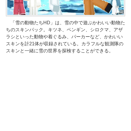
「雪の動物たちHD」は、雪の中で遊ぶかわいい動物た
ちのスキンパック。キツネ、ペンギン、シロクマ、アザ
ラシといった動物や着ぐるみ、パーカーなど、かわいい
スキンを計21体が収録されている。カラフルな観測隊の
スキンと一緒に雪の世界を探検することができる。