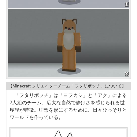
【Minecraft クリエイターチーム「フタリボッチ」について】
「フタリボッチ」は「ヨフカシ」と「アク」による
2人組のチーム。広大な自然で静けさを感じられる世
界観が特徴。理想を形にするために、日々ひっそりと
ワールドを作っている。