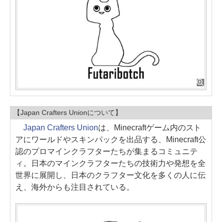
【Japan Crafters Unionについて】
Japan Crafters Union
は、Minecraftゲーム内のスト
アにワールドやスキンパックを出品する、Minecraft公
認のプロマインクラフターたちが集まるコミュニテ
ィ。日本のマインクラフターたちの技術力や発想を全
世界に展開し、日本のクラフター文化を多くの人に伝
え、海外からも注目されている。