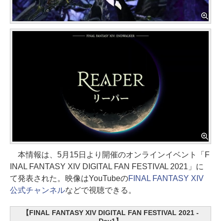
本情報は、5月15日より開催のオンラインイベント「F
INAL FANTASY XIV DIGITAL FAN FESTIVAL 2021」に
て発表された。映像はYouTubeの
FINAL FANTASY XIV
公式チャンネル
などで視聴できる。
【FINAL FANTASY XIV DIGITAL FAN FESTIVAL 2021 -