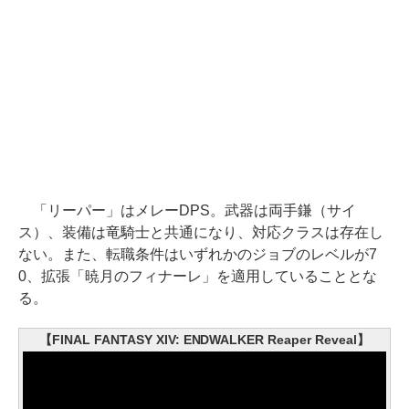
「リーパー」はメレーDPS。武器は両手鎌（サイ
ス）、装備は竜騎士と共通になり、対応クラスは存在し
ない。また、転職条件はいずれかのジョブのレベルが7
0、拡張「暁月のフィナーレ」を適用していることとな
る。
【FINAL FANTASY XIV: ENDWALKER Reaper Reveal】