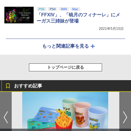
PS5
PS4
WIN
Mac
「FFXIV」、「暁月のフィナーレ」にメ
ーガス三姉妹が登場
2021年5月15日
もっと関連記事を見る
トップページに戻る
おすすめ記事