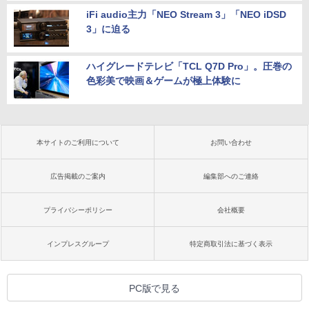
iFi audio主力「NEO Stream 3」「NEO iDSD
3」に迫る
ハイグレードテレビ「TCL Q7D Pro」。圧巻の
色彩美で映画＆ゲームが極上体験に
本サイトのご利用について
お問い合わせ
広告掲載のご案内
編集部へのご連絡
プライバシーポリシー
会社概要
インプレスグループ
特定商取引法に基づく表示
PC版で見る