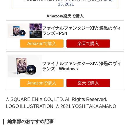
15, 2021
Amazon/楽天で購入
ファイナルファンタジーXIV: 漆黒のヴィ
ランズ - PS4
Amazonで購入
楽天で購入
ファイナルファンタジーXIV: 漆黒のヴィ
ランズ - Windows
Amazonで購入
楽天で購入
© SQUARE ENIX CO., LTD. All Rights Reserved.
LOGO ILLUSTRATION: © 2021 YOSHITAKA AMANO
編集部のおすすめ記事