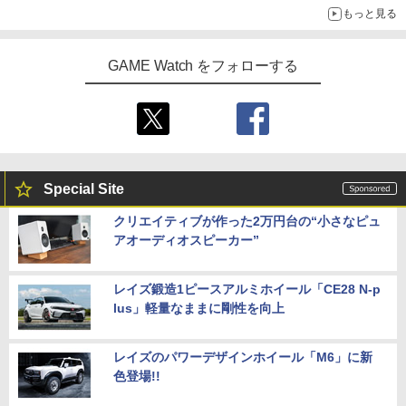
もっと見る
GAME Watch をフォローする
Special Site
クリエイティブが作った2万円台の“小さなピュ
アオーディオスピーカー”
レイズ鍛造1ピースアルミホイール「CE28 N-p
lus」軽量なままに剛性を向上
レイズのパワーデザインホイール「M6」に新
色登場!!