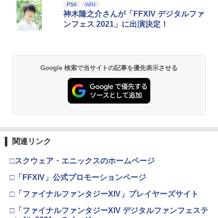
PS4
WIN
神木隆之介さんが「FFXIV デジタルファ
ンフェス 2021」に出演決定！
Google 検索で当サイトの記事を優先表示させる
関連リンク
□スクウェア・エニックスのホームページ
□「FFXIV」公式プロモーションページ
□「ファイナルファンタジーXIV」プレイヤーズサイト
□「ファイナルファンタジーXIV デジタルファンフェステ