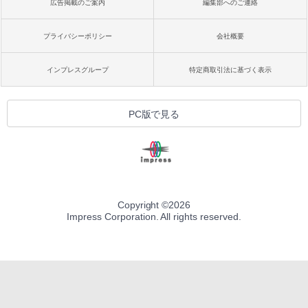
広告掲載のご案内
編集部へのご連絡
プライバシーポリシー
会社概要
インプレスグループ
特定商取引法に基づく表示
PC版で見る
Copyright ©
2026
Impress Corporation. All rights reserved.