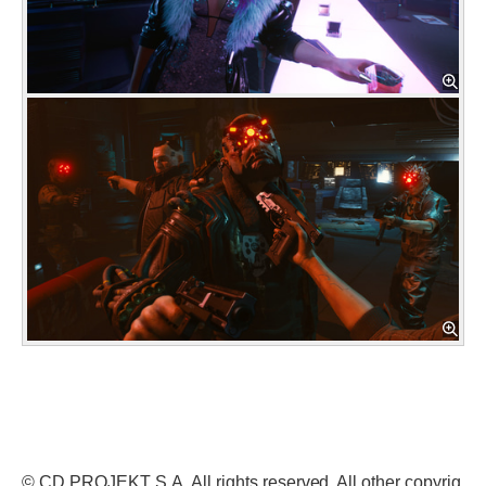
© CD PROJEKT S.A. All rights reserved. All other copyrig