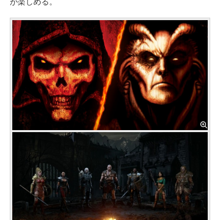
が楽しめる。