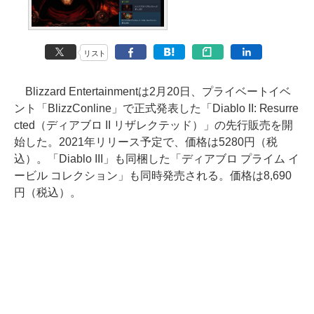
リスト
Blizzard Entertainmentは2月20日、プライベートイベ
ント「BlizzConline」で正式発表した「Diablo II: Resurre
cted（ディアブロ II リザレクテッド）」の先行販売を開
始した。2021年リリース予定で、価格は5280円（税
込）。「Diablo III」も同梱した「ディアブロ プライム イ
ービル コレクション」も同時発売される。価格は8,690
円（税込）。