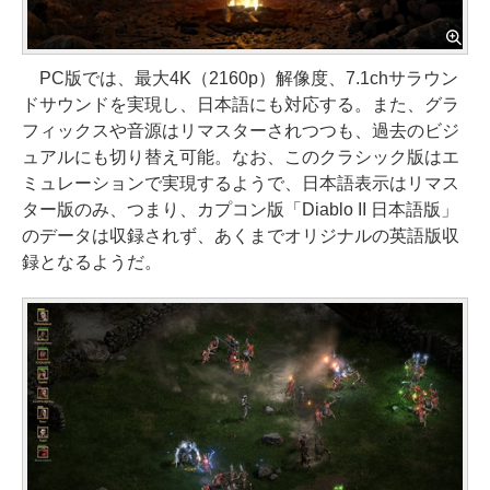
PC版では、最大4K（2160p）解像度、7.1chサラウン
ドサウンドを実現し、日本語にも対応する。また、グラ
フィックスや音源はリマスターされつつも、過去のビジ
ュアルにも切り替え可能。なお、このクラシック版はエ
ミュレーションで実現するようで、日本語表示はリマス
ター版のみ、つまり、カプコン版「Diablo II 日本語版」
のデータは収録されず、あくまでオリジナルの英語版収
録となるようだ。