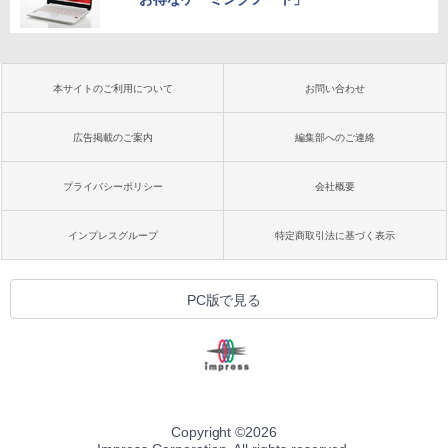
本サイトのご利用について
お問い合わせ
広告掲載のご案内
編集部へのご連絡
プライバシーポリシー
会社概要
インプレスグループ
特定商取引法に基づく表示
PC版で見る
Copyright ©
2026