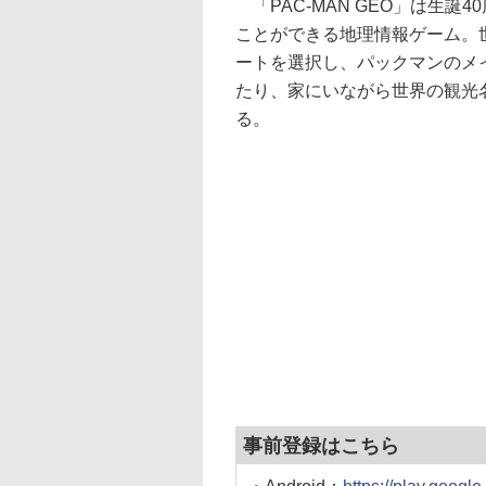
「PAC-MAN GEO」は生
ことができる地理情報ゲーム。
ートを選択し、パックマンのメ
たり、家にいながら世界の観光
る。
事前登録はこちら