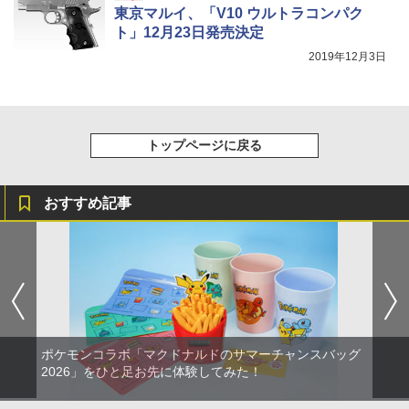
東京マルイ、「V10 ウルトラコンパク
ト」12月23日発売決定
2019年12月3日
トップページに戻る
おすすめ記事
ポケモンコラボ「マクドナルドのサマーチャンスバッグ
2026」をひと足お先に体験してみた！