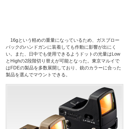
16gという軽めの重量になっているため、ガスブロー
バックのハンドガンに装着しても作動に影響が出にく
い。また、日中でも使用できるようドットの光量はLow
とHighの2段階切り替えが可能となった。東京マルイで
はFDEの製品を多数展開しており、銃のカラーに合った
製品を選んでマウントできる。