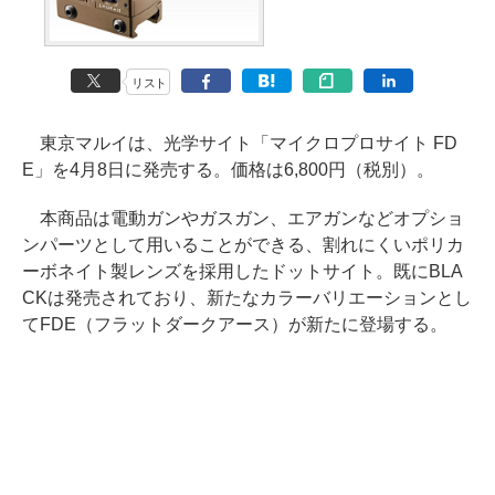
リスト
東京マルイは、光学サイト「マイクロプロサイト FD
E」を4月8日に発売する。価格は6,800円（税別）。
本商品は電動ガンやガスガン、エアガンなどオプショ
ンパーツとして用いることができる、割れにくいポリカ
ーボネイト製レンズを採用したドットサイト。既にBLA
CKは発売されており、新たなカラーバリエーションとし
てFDE（フラットダークアース）が新たに登場する。