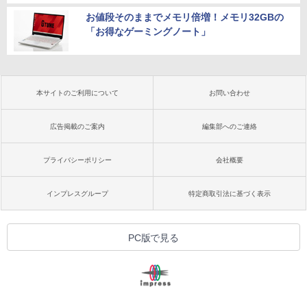
お値段そのままでメモリ倍増！メモリ32GBの
「お得なゲーミングノート」
本サイトのご利用について
お問い合わせ
広告掲載のご案内
編集部へのご連絡
プライバシーポリシー
会社概要
インプレスグループ
特定商取引法に基づく表示
PC版で見る