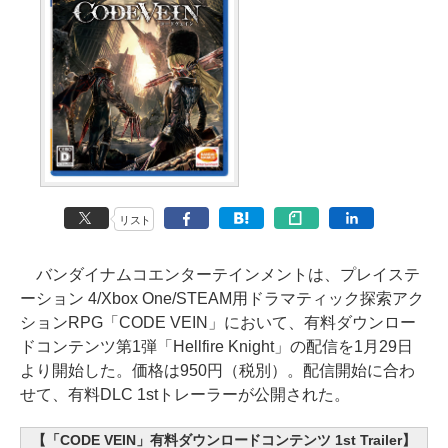
リスト
バンダイナムコエンターテインメントは、プレイステ
ーション 4/Xbox One/STEAM用ドラマティック探索アク
ションRPG「CODE VEIN」において、有料ダウンロー
ドコンテンツ第1弾「Hellfire Knight」の配信を1月29日
より開始した。価格は950円（税別）。配信開始に合わ
せて、有料DLC 1stトレーラーが公開された。
【「CODE VEIN」有料ダウンロードコンテンツ 1st Trailer】