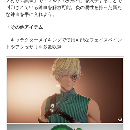
ノ狩りの試練」で「スルトの炎核石」を入手することで
封印されている錬血を解放可能。炎の属性を持った新た
な錬血を手に入れよう。
・その他アイテム
キャラクターメイキングで使用可能なフェイスペイン
トやアクセサリを多数収録。