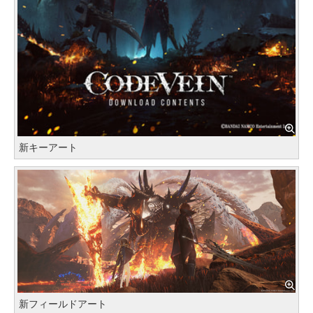
新キーアート
新フィールドアート