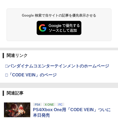
Google 検索で当サイトの記事を優先表示させる
関連リンク
□バンダイナムコエンターテインメントのホームページ
□「CODE VEIN」のページ
関連記事
PS4
X ONE
PC
PS4/Xbox One用「CODE VEIN」ついに
本日発売