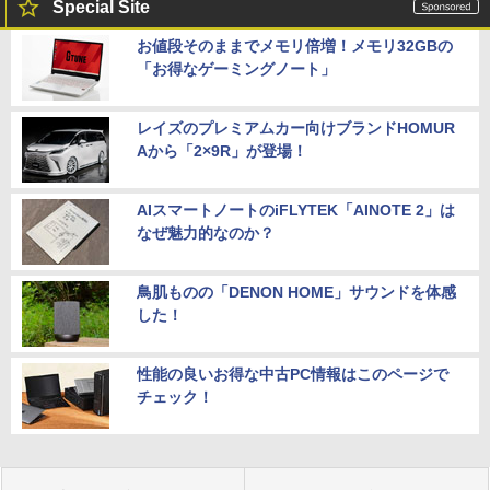
Special Site
お値段そのままでメモリ倍増！メモリ32GBの
「お得なゲーミングノート」
レイズのプレミアムカー向けブランドHOMUR
Aから「2×9R」が登場！
AIスマートノートのiFLYTEK「AINOTE 2」は
なぜ魅力的なのか？
鳥肌ものの「DENON HOME」サウンドを体感
した！
性能の良いお得な中古PC情報はこのページで
チェック！