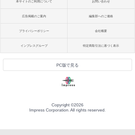
本サイトのご利用について
お問い合わせ
広告掲載のご案内
編集部へのご連絡
プライバシーポリシー
会社概要
インプレスグループ
特定商取引法に基づく表示
PC版で見る
Copyright ©
2026
Impress Corporation. All rights reserved.