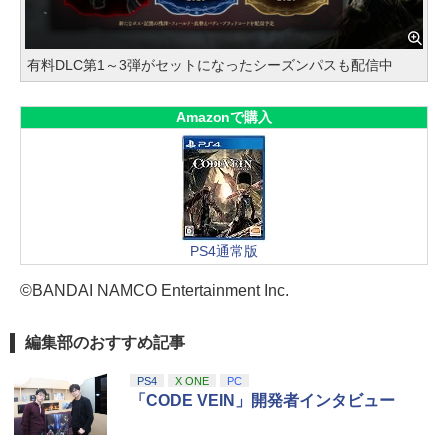
有料DLC第1～3弾がセットになったシーズンパスも配信中
Amazonで購入
PS4通常版
©BANDAI NAMCO Entertainment Inc.
編集部のおすすめ記事
PS4
X ONE
PC
「CODE VEIN」開発者インタビュー