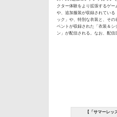
クター体験をより拡張するゲー
や、追加服装が収録されている
ック」や、特別な衣装と、その
ベントが収録された「衣装＆シ
ン」が配信される。なお、配信
【「サマーレッ