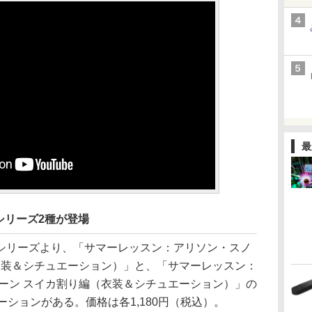
最
シリーズ2種が登場
リーズより、「サマーレッスン：アリソン・スノ
衣装＆シチュエーション）」と、「サマーレッスン：
ーン スイカ割り編（衣装＆シチュエーション）」の
ーションがある。価格は各1,180円（税込）。