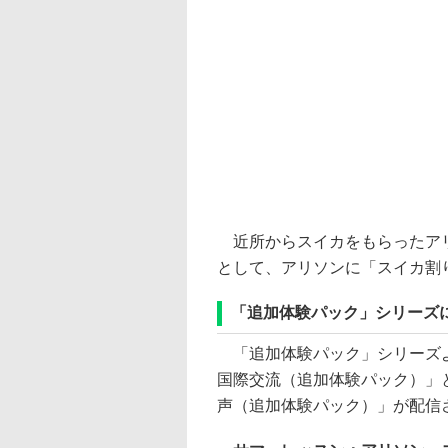
近所からスイカをもらったアリ
として、アリソンに「スイカ割
「追加体験パック」シリーズに
「追加体験パック」シリーズよ
国際交流（追加体験パック）」
声（追加体験パック）」が配信さ