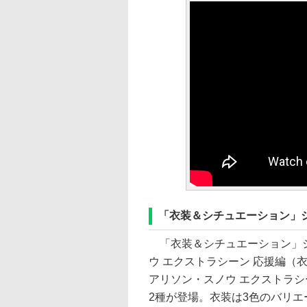
「衣装＆シチュエーション」
「衣装＆シチュエーション」シ
ウ エクストラシーン 応援編（
アリソン・スノウ エクストラシ
2種が登場。衣装は3色のバリエ