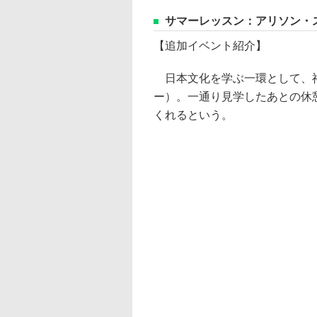
サマーレッスン：アリソン・
【追加イベント紹介】
日本文化を学ぶ一環として、神
ー）。一通り見学したあとの休
くれるという。