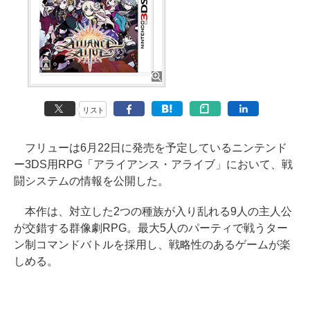
リスト
フリューは6月22日に発売を予定しているニンテンド
ー3DS用RPG「アライアンス・アライブ」において、戦
闘システムの情報を公開した。
本作は、対立した2つの種族が入り乱れる9人の主人公
が交錯する群像劇RPG。最大5人のパーティで戦うター
ン制コマンドバトルを採用し、戦略性のあるゲームが楽
しめる。