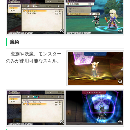
魔術
魔族や妖魔、モンスター
のみが使用可能なスキル。