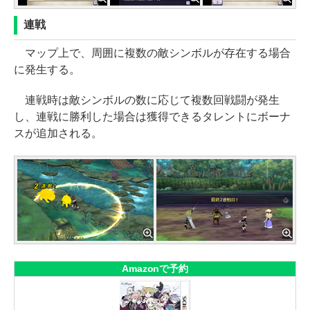
連戦
マップ上で、周囲に複数の敵シンボルが存在する場合
に発生する。
連戦時は敵シンボルの数に応じて複数回戦闘が発生
し、連戦に勝利した場合は獲得できるタレントにボーナ
スが追加される。
Amazonで予約