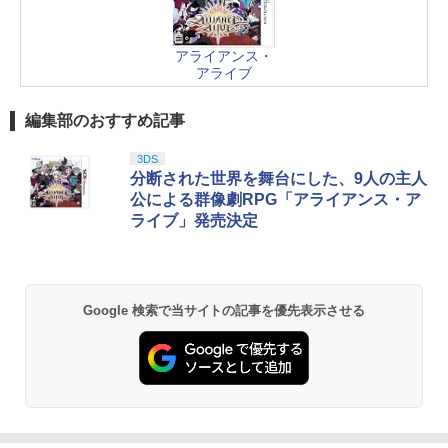
アライアンス・
アライブ
編集部のおすすめ記事
3DS
分断された世界を舞台にした、9人の主人
公による群像劇RPG「アライアンス・ア
ライブ」発売決定
Google 検索で当サイトの記事を優先表示させる