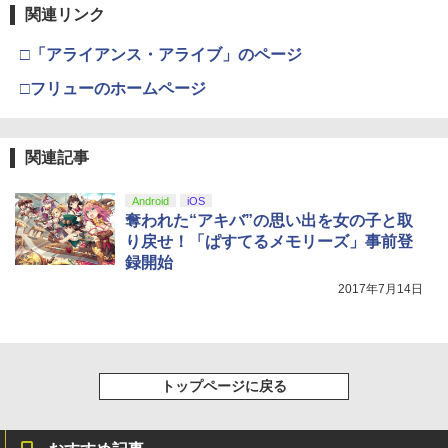
関連リンク
□「アライアンス・アライブ」のページ
□フリューのホームページ
関連記事
Android
iOS
奪われた“アキバ”の思い出を女の子と取
り戻せ！「ぱすてるメモリーズ」事前登
録開始
2017年7月14日
トップページに戻る