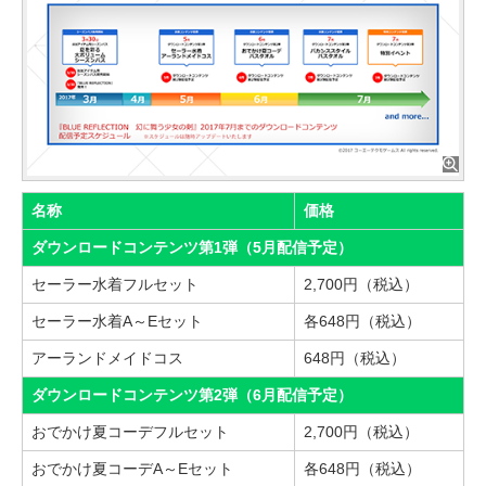
名称
価格
ダウンロードコンテンツ第1弾（5月配信予定）
セーラー水着フルセット
2,700円（税込）
セーラー水着A～Eセット
各648円（税込）
アーランドメイドコス
648円（税込）
ダウンロードコンテンツ第2弾（6月配信予定）
おでかけ夏コーデフルセット
2,700円（税込）
おでかけ夏コーデA～Eセット
各648円（税込）