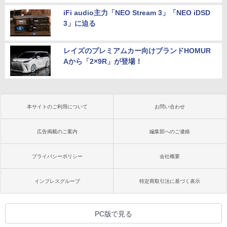
iFi audio主力「NEO Stream 3」「NEO iDSD
3」に迫る
レイズのプレミアムカー向けブランドHOMUR
Aから「2×9R」が登場！
本サイトのご利用について
お問い合わせ
広告掲載のご案内
編集部へのご連絡
プライバシーポリシー
会社概要
インプレスグループ
特定商取引法に基づく表示
PC版で見る