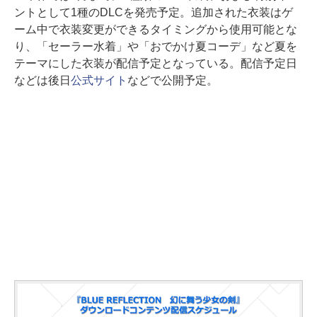
ントとして1種のDLCを発売予定。追加された衣装はゲ
ーム中で衣装変更ができるタイミングから使用可能とな
り、「セーラー水着」や「おでかけ夏コーデ」など夏を
テーマにした衣装が配信予定となっている。配信予定日
などは後日
公式サイト
などで公開予定。