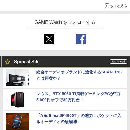
30周年を記念して30種類のポケモンがおもちゃで登場
もっと見る
GAME Watch をフォローする
Special Site
総合オーディオブランドに進化するSHANLING
とは何者か？
マウス、RTX 5060 Ti搭載ゲーミングPCが7万
5,000円オフで30万円台！
「A&ultima SP4000T」の魅力！ポケットに入
るオーディオの醍醐味