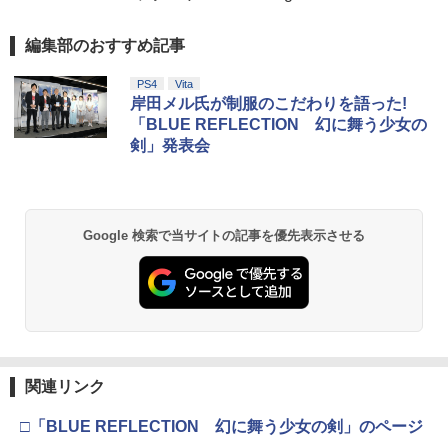
編集部のおすすめ記事
PS4
Vita
岸田メル氏が制服のこだわりを語った!
「BLUE REFLECTION 幻に舞う少女の
剣」発表会
Google 検索で当サイトの記事を優先表示させる
関連リンク
□「BLUE REFLECTION 幻に舞う少女の剣」のページ