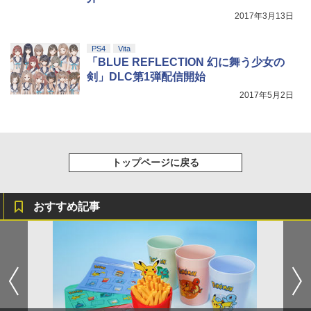
2017年3月13日
PS4
Vita
「BLUE REFLECTION 幻に舞う少女の
剣」DLC第1弾配信開始
2017年5月2日
トップページに戻る
おすすめ記事