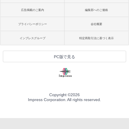
広告掲載のご案内
編集部へのご連絡
プライバシーポリシー
会社概要
インプレスグループ
特定商取引法に基づく表示
PC版で見る
Copyright ©
2026
Impress Corporation. All rights reserved.