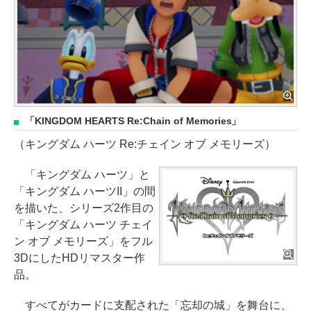
「KINGDOM HEARTS Re:Chain of Memories」
（キングダム ハーツ Re:チェイン オブ メモリーズ）
「キングダム ハーツ」と
「キングダム ハーツII」の間
を描いた、シリーズ2作目の
「キングダム ハーツ チェイ
ン オブ メモリーズ」をフル
3DにしたHDリマスター作
品。
すべてがカードに支配された「忘却の城」を舞台に、