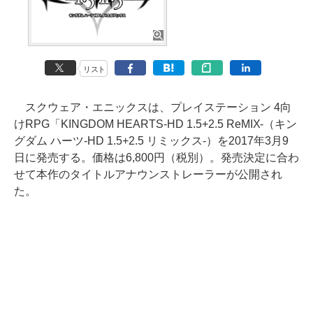
リスト
スクウェア・エニックスは、プレイステーション 4向
けRPG「KINGDOM HEARTS-HD 1.5+2.5 ReMIX-（キン
グダム ハーツ-HD 1.5+2.5 リミックス-）を2017年3月9
日に発売する。価格は6,800円（税別）。発売決定に合わ
せて本作のタイトルアナウンストレーラーが公開され
た。