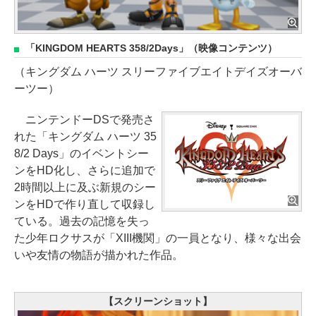
「KINGDOM HEARTS 358/2Days」（映像コンテンツ）
（キングダム ハーツ スリーファイブエイトデイズオーバ
ーツー）
ニンテンドーDSで発売さ
れた「キングダム ハーツ 35
8/2 Days」のイベントシー
ンをHD化し、さらに追加で
2時間以上に及ぶ新規のシー
ンをHDで作り直して収録し
ている。過去の記憶を失っ
た少年ロクサスが「XIII機関」の一員となり、様々な出会
いや友情の物語が描かれた作品。
【スクリーンショット】