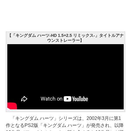
【「キングダム ハーツ-HD 1.5+2.5 リミックス-」タイトルアナ
ウンストレーラー】
「キングダム ハーツ」シリーズは、2002年3月に第1
作となるPS2版「キングダム ハーツ」が発売され、以降