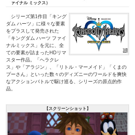
ァイナル ミックス）
シリーズ第1作目「キング
ダム ハーツ」に様々な要素
をプラスして発売された
「キングダム ハーツ ファイ
ナルミックス」を元に、全
ての要素が詰まったHDリマ
スター作品。「ヘラクレ
ス」や「アラジン」、「リトル・マーメイド」「くまの
プーさん」といった数々のディズニーのワールドを爽快
なアクションバトルで駆け巡る、シリーズの原点的作
品。
【スクリーンショット】