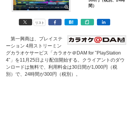
300円（税別、24時
間）
リスト
第一興商は、プレイステ
ーション 4用ストリーミン
グカラオケサービス「カラオケ＠DAM for "PlayStation
4"」を11月25日より配信開始する。クライアントのダウ
ンロードは無料で、利用料金は30日間が1,000円（税
別）で、24時間が300円（税別）。