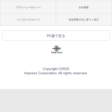
プライバシーポリシー
会社概要
インプレスグループ
特定商取引法に基づく表示
PC版で見る
Copyright ©
2026
Impress Corporation. All rights reserved.