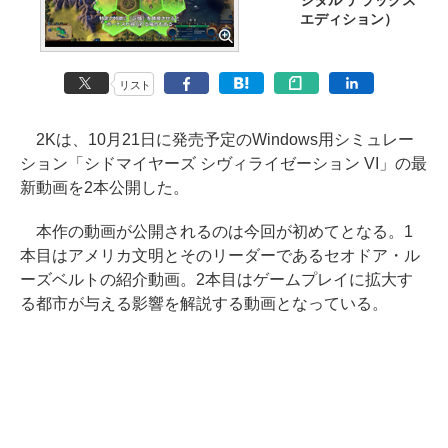
ジタル デラックス
エディション）
リスト
2Kは、10月21日に発売予定のWindows用シミュレー
ション「シドマイヤーズ シヴィライゼーション VI」の最
新動画を2本公開した。
本作の動画が公開されるのは今回が初めてとなる。1
本目はアメリカ文明とそのリーダーであるセオドア・ル
ーズベルトの紹介動画。2本目はゲームプレイに拡大す
る都市が与える影響を解説する動画となっている。