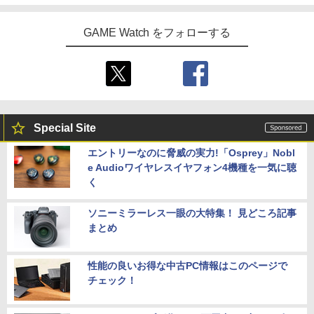
GAME Watch をフォローする
Special Site
エントリーなのに脅威の実力!「Osprey」Nobl
e Audioワイヤレスイヤフォン4機種を一気に聴
く
ソニーミラーレス一眼の大特集！ 見どころ記事
まとめ
性能の良いお得な中古PC情報はこのページで
チェック！