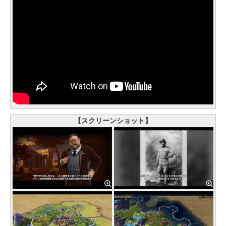
【スクリーンショット】