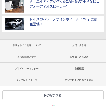
クリエイティブが作った2万円台の“小さなピュ
アオーディオスピーカー”
レイズのパワーデザインホイール「M6」に新
色登場!!
本サイトのご利用について
お問い合わせ
広告掲載のご案内
編集部へのご連絡
プライバシーポリシー
会社概要
インプレスグループ
特定商取引法に基づく表示
PC版で見る