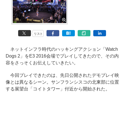
リスト
ネットインフラ時代のハッキングアクション「Watch
Dogs 2」をE3 2016会場でプレイしてきたので、その内
容をさっそくお伝えしていきたい。
今回プレイできたのは、先日公開されたデモプレイ映
像とは異なるシーン。サンフランシスコの北東部に位置
する展望台「コイトタワー」付近から開始された。