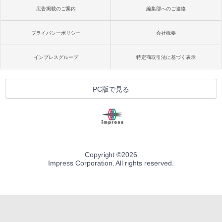
広告掲載のご案内
編集部へのご連絡
プライバシーポリシー
会社概要
インプレスグループ
特定商取引法に基づく表示
PC版で見る
Copyright ©
2026
Impress Corporation. All rights reserved.