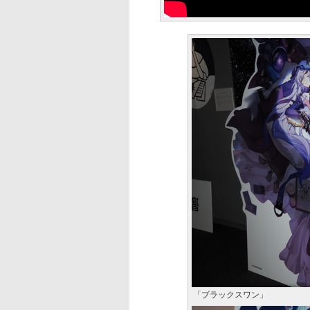
「ブラックスワン」