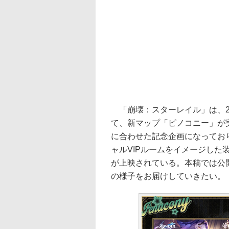
「崩壊：スターレイル」は、2月
て、新マップ「ピノコニー」が
に合わせた記念企画になってお
ャルVIPルームをイメージした
が上映されている。本稿では公
の様子をお届けしていきたい。