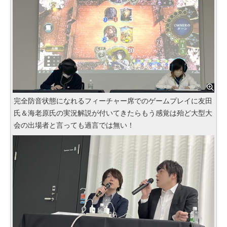
完全防音状態になれるフィーチャー席でのゲームプレイに友田
氏＆海老原氏の実況解説が付いてきたらもう感覚は殆ど大型大
会の出場者と言っても過言では無い！