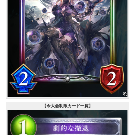
【今大会制限カード一覧】