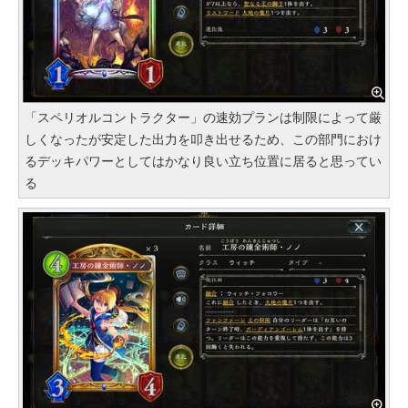
「スペリオルコントラクター」の速効プランは制限によって厳
しくなったが安定した出力を叩き出せるため、この部門におけ
るデッキパワーとしてはかなり良い立ち位置に居ると思ってい
る