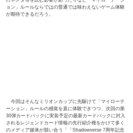
ョン」ルールならではの普通では味わえないゲーム体験
が期待できるだろう。
今回はそんなミリオンカップに先駆けて「マイローテ
ーション」ルールの感覚を直に体験できつつ、次回の第
30弾カードパックに実装予定の最新カードパックに封入
されるレジェンドカード情報の先行紹介権をかけて多く
のメディア媒体が競い合う「「Shadowverse 7周年記念