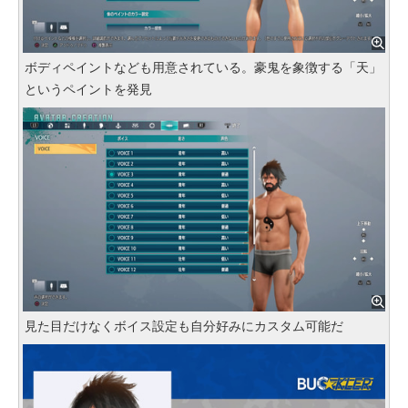
ボディペイントなども用意されている。豪鬼を象徴する「天」
というペイントを発見
見た目だけなくボイス設定も自分好みにカスタム可能だ