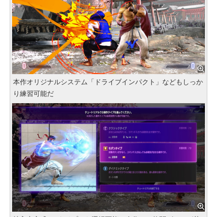
本作オリジナルシステム「ドライブインパクト」などもしっか
り練習可能だ