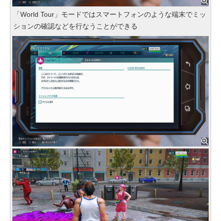
「World Tour」モードではスマートフォンのような端末でミッ
ションの確認などを行なうことができる