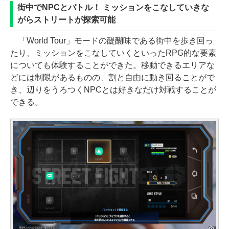
街中でNPCとバトル！ ミッションをこなしていきな
がらストリートが探索可能
「World Tour」モードの醍醐味である街中を歩き回っ
たり、ミッションをこなしていくといったRPG的な要素
についても体験することができた。移動できるエリアな
どには制限があるものの、割と自由に動き回ることがで
き、辺りをうろつくNPCとは好きなだけ対戦することが
できる。