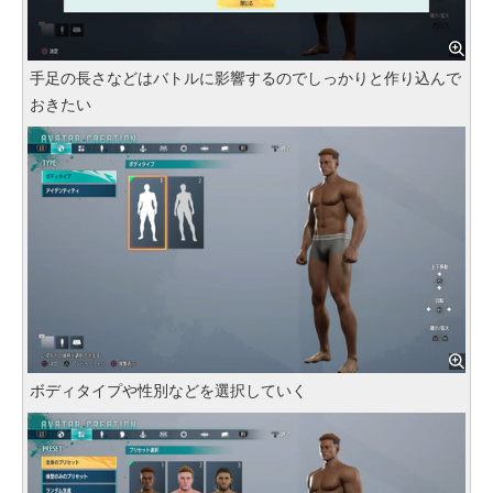
手足の長さなどはバトルに影響するのでしっかりと作り込んで
おきたい
ボディタイプや性別などを選択していく