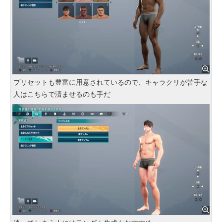
プリセットも豊富に用意されているので、キャラクリが苦手な
人はこちらで済ませるのも手だ