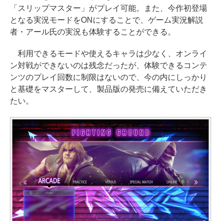
「スリップマスター」がプレイ可能。また、今作初登場
となる実況モードをONにすることで、ゲーム実況解説
者・アール氏の実況も体験することができる。
利用できるモードや使えるキャラは少なく、オンライ
ン対戦ができないのは残念だったが、体験できるコンテ
ンツのプレイ回数に制限はないので、今の内にしっかり
と基礎をマスターして、製品版の発売に備えていただき
たい。