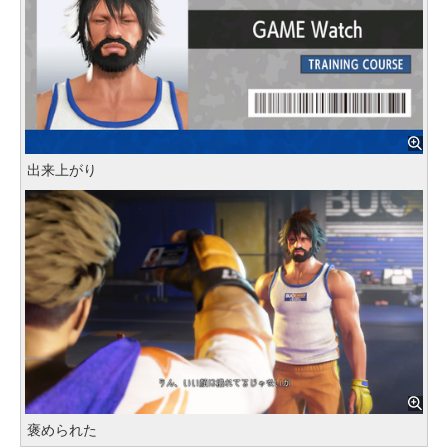
出来上がり
褒められた