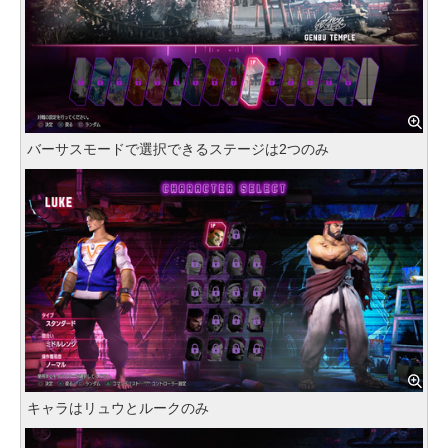
バーサスモードで選択できるステージは2つのみ
キャラはリュウとルークのみ