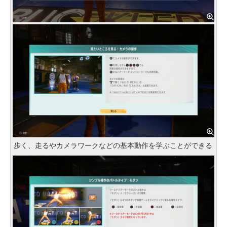
歩く、走るやカメラワークなどの基本動作を学ぶことができる