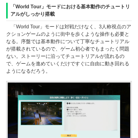
「World Tour」モードにおける基本動作のチュートリ
アルがしっかり搭載
「World Tour」モードは対戦だけなく、3人称視点のア
クションゲームのように街中を歩くような操作も必要と
なる。序盤では基本動作について丁寧なチュートリアル
が搭載されているので、ゲーム初心者でもまったく問題
ない。ストーリーに沿ってチュートリアルが流れるの
で、ゲームを進めていくだけですぐに自由に動き回れる
ようになるだろう。