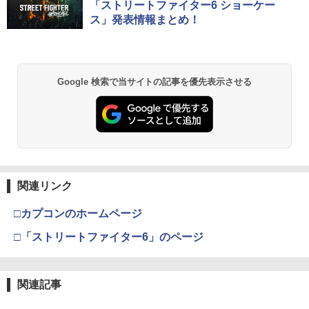
「ストリートファイター6 ショーケー
ス」発表情報まとめ！
Google 検索で当サイトの記事を優先表示させる
関連リンク
□カプコンのホームページ
□「ストリートファイター6」のページ
関連記事