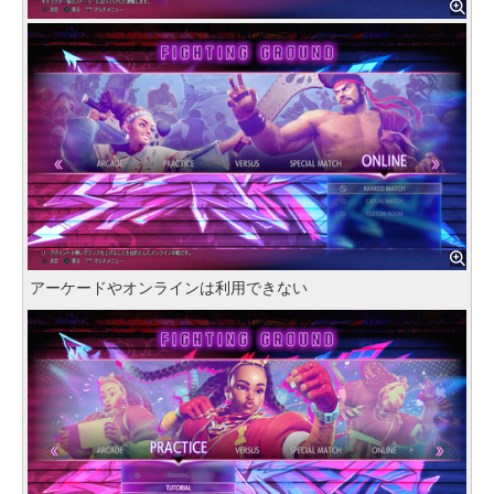
アーケードやオンラインは利用できない