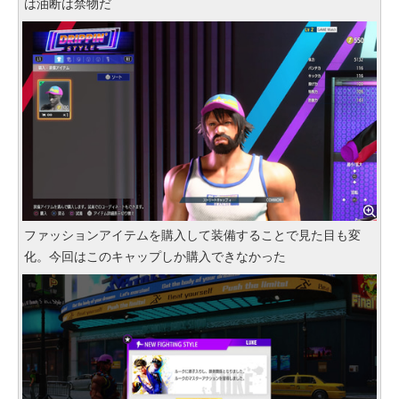
は油断は禁物だ
ファッションアイテムを購入して装備することで見た目も変
化。今回はこのキャップしか購入できなかった