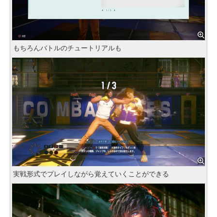
もちろんバトルのチュートリアルも
実戦形式でプレイしながら覚えていくことができる