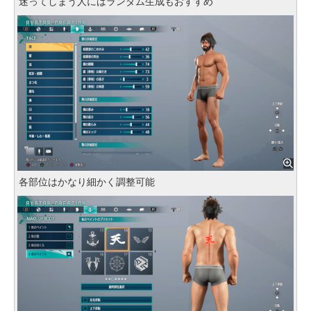
迷ってしまう人にはランダム生成もおすすめ
各部位はかなり細かく調整可能