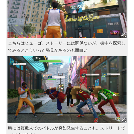
こちらはヒューゴ。ストーリーには関係ないが、街中を探索し
てみるとこういった発見があるのも面白い
時には複数人でのバトルが突如発生することも。ストリートで