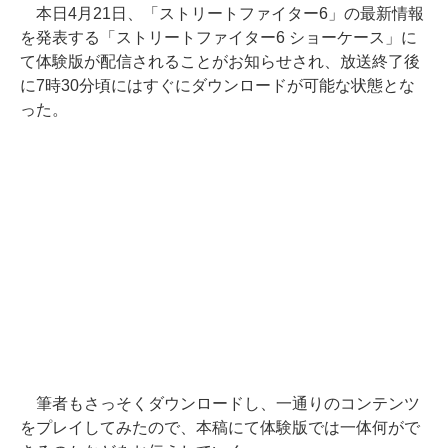
本日4月21日、「ストリートファイター6」の最新情報
を発表する「ストリートファイター6 ショーケース」に
て体験版が配信されることがお知らせされ、放送終了後
に7時30分頃にはすぐにダウンロードが可能な状態とな
った。
筆者もさっそくダウンロードし、一通りのコンテンツ
をプレイしてみたので、本稿にて体験版では一体何がで