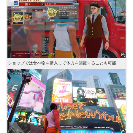
ショップでは食べ物を購入して体力を回復することも可能