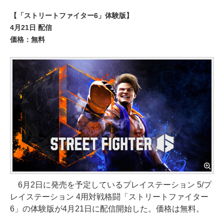
【「ストリートファイター6」体験版】
4月21日 配信
価格：無料
6月2日に発売を予定しているプレイステーション 5/プ
レイステーション 4用対戦格闘「ストリートファイター
6」の体験版が4月21日に配信開始した。価格は無料。