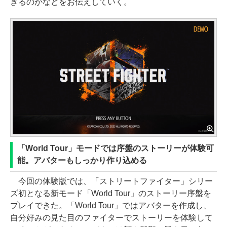
きるのかなどをお伝えしていく。
「World Tour」モードでは序盤のストーリーが体験可
能。アバターもしっかり作り込める
今回の体験版では、「ストリートファイター」シリー
ズ初となる新モード「World Tour」のストーリー序盤を
プレイできた。「World Tour」ではアバターを作成し、
自分好みの見た目のファイターでストーリーを体験して