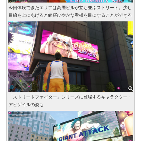
今回体験できたエリアは高層ビルが立ち並ぶストリート。少し
目線を上にあげると綺羅びやかな看板を目にすることができる
「ストリートファイター」シリーズに登場するキャラクター・
アビゲイルの姿も