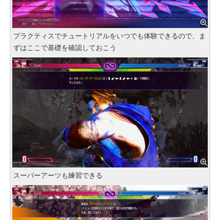
プラクティスでチュートリアルをいつでも体験できるので、ま
ずはここで基礎を確認しておこう
スーパーアーツも練習できる