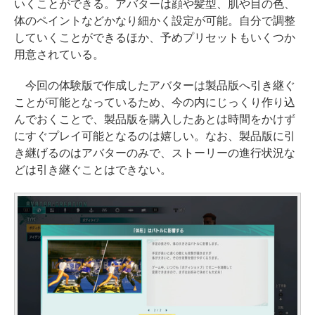
いくことができる。アバターは顔や髪型、肌や目の色、
体のペイントなどかなり細かく設定が可能。自分で調整
していくことができるほか、予めプリセットもいくつか
用意されている。
今回の体験版で作成したアバターは製品版へ引き継ぐ
ことが可能となっているため、今の内にじっくり作り込
んでおくことで、製品版を購入したあとは時間をかけず
にすぐプレイ可能となるのは嬉しい。なお、製品版に引
き継げるのはアバターのみで、ストーリーの進行状況な
どは引き継ぐことはできない。