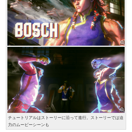
チュートリアルはストーリーに沿って進行。ストーリーでは迫
力のムービーシーンも