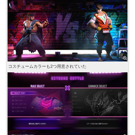
コスチュームカラーも2つ用意されていた