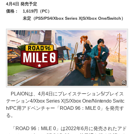
4月4日 発売予定
価格：
1,619円（PC）
未定（PS5/PS4/Xbox Series X|S/Xbox One/Switch）
PLAIONは、4月4日にプレイステーション5/プレイス
テーション4/Xbox Series X|S/Xbox One/Nintendo Switc
h/PC用アドベンチャー「ROAD 96：MILE 0」を発売す
る。
「ROAD 96：MILE 0」は2022年6月に発売されたアド