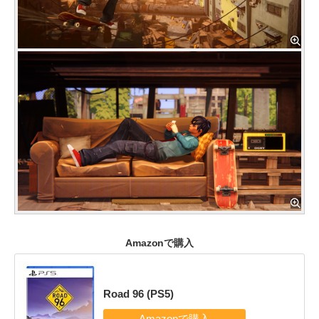
Amazonで購入
Road 96 (PS5)