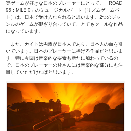
楽ゲームが好きな日本のプレーヤーにとって、「ROAD
96：MILE 0」のミュージカルパート（リズムゲームパー
ト）は、日本で受け入れられると思います。2つのジャ
ンルのゲームが混ざり合っていて、とてもクールな作品
になっています。
また、カイトは両親が日本人であり、日本人の血を引
いています。日本のプレーヤーに捧げる作品だと思いま
す。特に今回は音楽的な要素も新たに加わっているの
で、日本のプレーヤーの皆さんには音楽的な部分にも注
目していただければと思います。