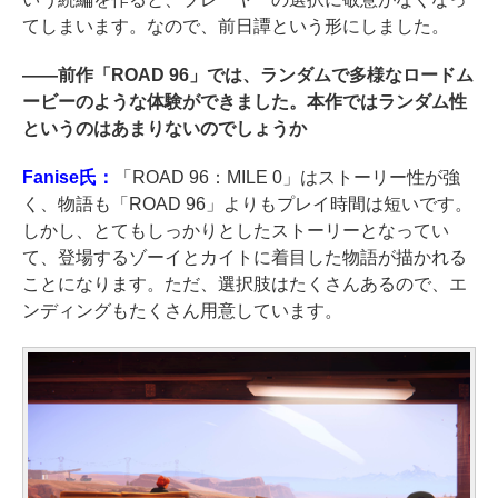
てしまいます。なので、前日譚という形にしました。
――
前作「ROAD 96」では、ランダムで多様なロードム
ービーのような体験ができました。本作ではランダム性
というのはあまりないのでしょうか
Fanise氏：
「ROAD 96：MILE 0」はストーリー性が強
く、物語も「ROAD 96」よりもプレイ時間は短いです。
しかし、とてもしっかりとしたストーリーとなってい
て、登場するゾーイとカイトに着目した物語が描かれる
ことになります。ただ、選択肢はたくさんあるので、エ
ンディングもたくさん用意しています。