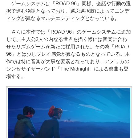
ゲームシステムは「ROAD 96」同様、会話や行動の選
択で進む物語となっており、選ぶ選択肢によってエンデ
ィングが異なるマルチエンディングとなっている。
さらに本作では「ROAD 96」のゲームシステムに追加
して、主人公2人の内なる世界を描く際には音楽に合わ
せたリズムゲームが新たに採用された。その為「ROAD
96」とは少しプレイ感覚が異なるものとなっている。本
作では特に音楽が大事な要素となっており、アメリカの
シンセサイザーバンド「The Midnight」による楽曲も登
場する。