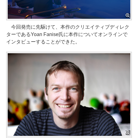
今回発売に先駆けて、本作のクリエイティブディレク
ターであるYoan Fanise氏に本作についてオンラインで
インタビューすることができた。