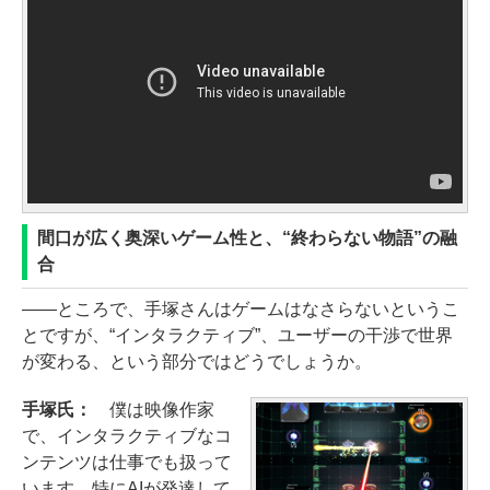
間口が広く奥深いゲーム性と、“終わらない物語”の融
合
――ところで、手塚さんはゲームはなさらないというこ
とですが、“インタラクティブ”、ユーザーの干渉で世界
が変わる、という部分ではどうでしょうか。
手塚氏：
僕は映像作家
で、インタラクティブなコ
ンテンツは仕事でも扱って
います。特にAIが発達して