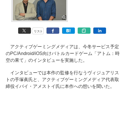
リスト
アクティブゲーミングメディアは、今冬サービス予定
のPC/Android/iOS向けバトルカードゲーム「アトム：時
空の果て」のインタビューを実施した。
インタビューでは本作の監修を行なうヴィジュアリス
トの手塚眞氏と、アクティブゲーミングメディア代表取
締役イバイ・アメストイ氏に本作への想いを聞いた。