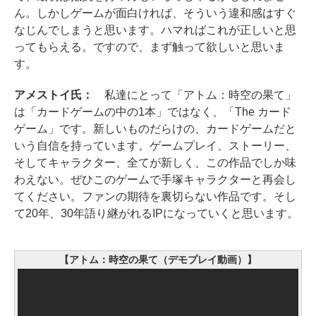
ん。しかしゲームが面白ければ、そういう違和感はすぐ
なじんでしまうと思います。ハマればこれが正しいと思
ってもらえる。ですので、まず触って欲しいと思いま
す。
アメストイ氏：
私達にとって「アトム：時空の果て」
は「カードゲームの中の1本」ではなく、「The カード
ゲーム」です。新しいものだらけの、カードゲームだと
いう自信を持っています。ゲームプレイ、ストーリー、
そしてキャラクター、全てが新しく、この作品でしか味
わえない。ぜひこのゲームで手塚キャラクターと再会し
てください。ファンの期待を裏切らない作品です。そし
て20年、30年語り継がれるIPになっていくと思います。
【アトム：時空の果て（デモプレイ動画）】