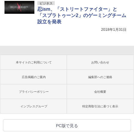
ビジネス
忍ism、「ストリートファイター」と
「スプラトゥーン2」のゲーミングチーム
設立を発表
2018年1月31日
本サイトのご利用について
お問い合わせ
広告掲載のご案内
編集部へのご連絡
プライバシーポリシー
会社概要
インプレスグループ
特定商取引法に基づく表示
PC版で見る