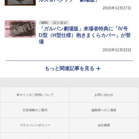
2015年12月27日
WIN
エンタメ
「ガルパン劇場版」来場者特典に「IV号
D型（H型仕様）抱きまくらカバー」が登
場
2015年12月22日
もっと関連記事を見る
本サイトのご利用について
お問い合わせ
広告掲載のご案内
編集部へのご連絡
プライバシーポリシー
会社概要