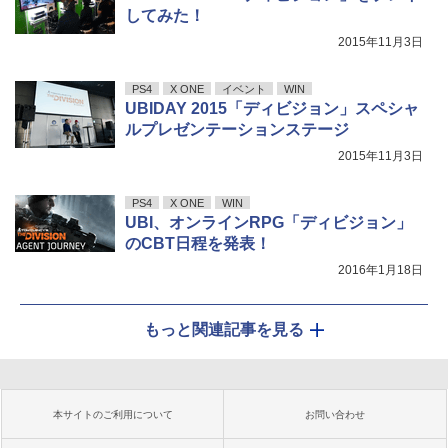
してみた！
2015年11月3日
PS4
X ONE
イベント
WIN
UBIDAY 2015「ディビジョン」スペシャ
ルプレゼンテーションステージ
2015年11月3日
PS4
X ONE
WIN
UBI、オンラインRPG「ディビジョン」
のCBT日程を発表！
2016年1月18日
もっと関連記事を見る
本サイトのご利用について
お問い合わせ