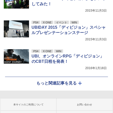
してみた！
2015年11月3日
PS4
X ONE
イベント
WIN
UBIDAY 2015「ディビジョン」スペシャ
ルプレゼンテーションステージ
2015年11月3日
PS4
X ONE
WIN
UBI、オンラインRPG「ディビジョン」
のCBT日程を発表！
2016年1月18日
もっと関連記事を見る
本サイトのご利用について
お問い合わせ