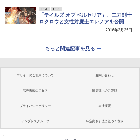
PS4
PS3
「テイルズ オブ ベルセリア」、二刀剣士
ロクロウと女性対魔士エレノアを公開
2016年2月25日
もっと関連記事を見る
本サイトのご利用について
お問い合わせ
広告掲載のご案内
編集部へのご連絡
プライバシーポリシー
会社概要
インプレスグループ
特定商取引法に基づく表示