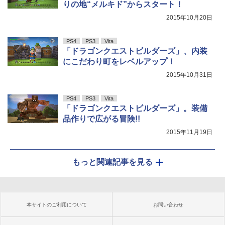
りの地“メルキド”からスタート！
2015年10月20日
PS4
PS3
Vita
「ドラゴンクエストビルダーズ」、内装
にこだわり町をレベルアップ！
2015年10月31日
PS4
PS3
Vita
「ドラゴンクエストビルダーズ」。装備
品作りで広がる冒険!!
2015年11月19日
もっと関連記事を見る
本サイトのご利用について
お問い合わせ