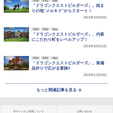
PS4
PS3
Vita
「ドラゴンクエストビルダーズ」。始ま
りの地“メルキド”からスタート！
2015年10月20日
PS4
PS3
Vita
「ドラゴンクエストビルダーズ」、内装
にこだわり町をレベルアップ！
2015年10月31日
PS4
PS3
Vita
「ドラゴンクエストビルダーズ」。装備
品作りで広がる冒険!!
2015年11月19日
もっと関連記事を見る
本サイトのご利用について
お問い合わせ