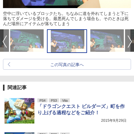
空中に浮いているブロックたち。ちなみに道を外れてしまうと下に
落ちてダメージを受ける。最悪死んでしまう場合も。そのときは死
んだ場所にアイテムが落ちてしまう
この写真の記事へ
関連記事
PS4
PS3
Vita
「ドラゴンクエスト ビルダーズ」町を作
り上げる過程などをご紹介！
2015年9月29日