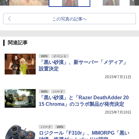
この写真の記事へ
関連記事
WIN
イベント
「黒い砂漠」、新サーバー「メディア」
設置決定
2015年7月11日
WIN
ハード
「黒い砂漠」と「Razer DeathAdder 20
15 Chroma」のコラボ製品が発売決定
2015年7月10日
ハード
WIN
ロジクール「F310r」、MMORPG「黒い