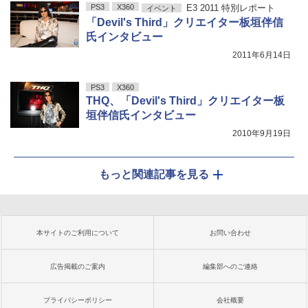
PS3
X360
E3 2011 特別レポート
イベント
「Devil's Third」クリエイター板垣伴信
氏インタビュー
2011年6月14日
PS3
X360
THQ、「Devil's Third」クリエイター板
垣伴信氏インタビュー
2010年9月19日
もっと関連記事を見る
本サイトのご利用について
お問い合わせ
広告掲載のご案内
編集部へのご連絡
プライバシーポリシー
会社概要