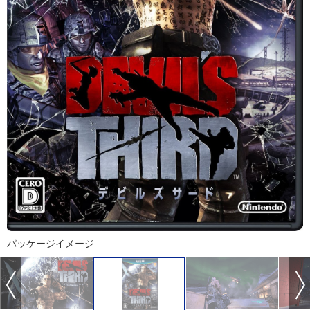
パッケージイメージ