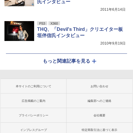
氏インタビュー
2011年6月14日
PS3
X360
THQ、「Devil's Third」クリエイター板
垣伴信氏インタビュー
2010年9月19日
もっと関連記事を見る
本サイトのご利用について
お問い合わせ
広告掲載のご案内
編集部へのご連絡
プライバシーポリシー
会社概要
インプレスグループ
特定商取引法に基づく表示