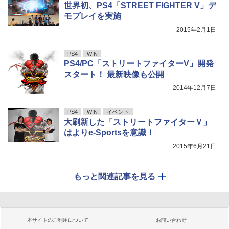
世界初、PS4「STREET FIGHTER V」デ
モプレイを実施
2015年2月1日
PS4
WIN
PS4/PC「ストリートファイターV」開発
スタート！ 最新映像も公開
2014年12月7日
PS4
WIN
イベント
大刷新した「ストリートファイターＶ」
はよりe-Sportsを意識！
2015年6月21日
もっと関連記事を見る
本サイトのご利用について
お問い合わせ