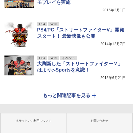
モプレイを実施
2015年2月1日
PS4
WIN
PS4/PC「ストリートファイターV」開発
スタート！ 最新映像も公開
2014年12月7日
PS4
WIN
イベント
大刷新した「ストリートファイターＶ」
はよりe-Sportsを意識！
2015年6月21日
もっと関連記事を見る
本サイトのご利用について
お問い合わせ