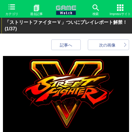
カテゴリ
過去記事
検索
Impressサイト
「ストリートファイターＶ」ついにプレイレポート解禁！
(1/37)
記事へ
次の画像